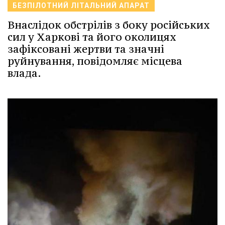
БЕЗПІЛОТНИЙ ЛІТАЛЬНИЙ АПАРАТ
Внаслідок обстрілів з боку російських
сил у Харкові та його околицях
зафіксовані жертви та значні
руйнування, повідомляє місцева
влада.