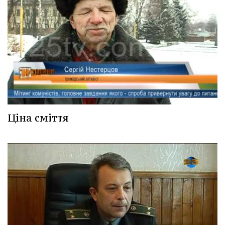
Ціна сміття