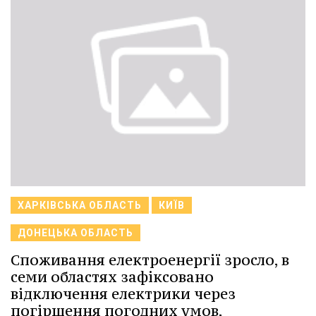
ХАРКІВСЬКА ОБЛАСТЬ
КИЇВ
ДОНЕЦЬКА ОБЛАСТЬ
Споживання електроенергії зросло, в
семи областях зафіксовано
відключення електрики через
погіршення погодних умов,