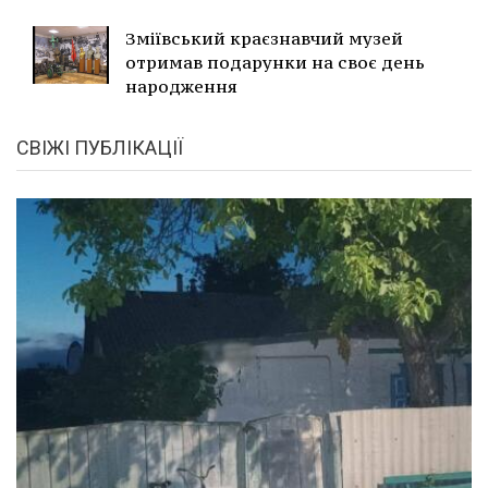
Зміївський краєзнавчий музей
отримав подарунки на своє день
народження
СВІЖІ ПУБЛІКАЦІЇ