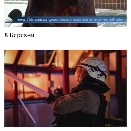
8 Березня