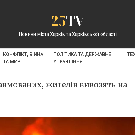
25
TV
Новини міста Харків та Харківської області
КОНФЛІКТ, ВІЙНА
ПОЛІТИКА ТА ДЕРЖАВНЕ
ТЕ
ТА МИР
УПРАВЛІННЯ
равмованих, жителів вивозять на