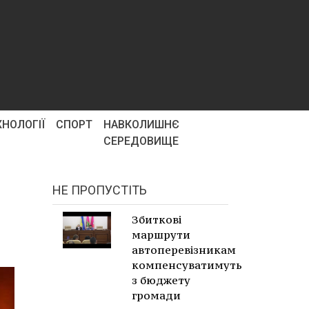
ХНОЛОГІЇ
СПОРТ
НАВКОЛИШНЄ
СЕРЕДОВИЩЕ
НЕ ПРОПУСТІТЬ
Збиткові
маршрути
автоперевізникам
компенсуватимуть
з бюджету
громади