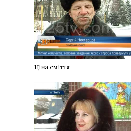
Ціна сміття