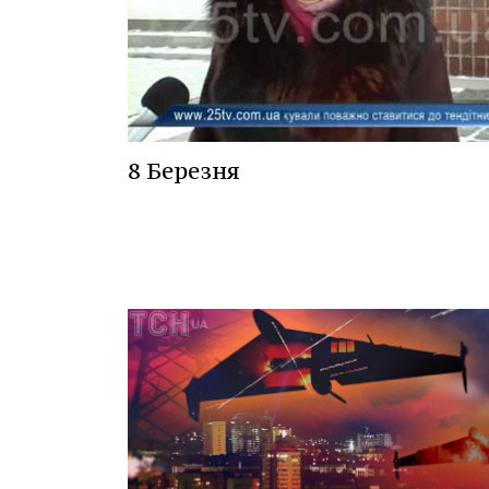
8 Березня