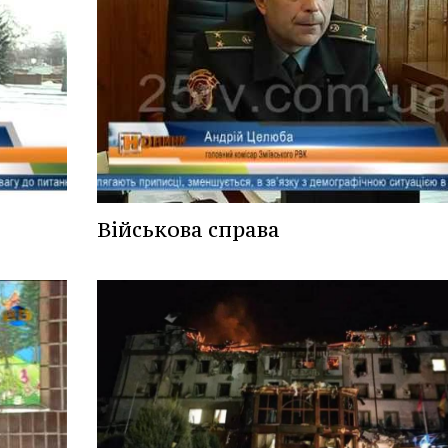
Військова справа