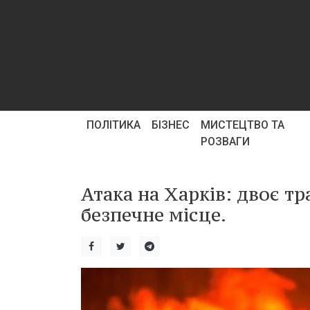
ПОЛІТИКА
БІЗНЕС
МИСТЕЦТВО ТА
РОЗВАГИ
Атака на Харків: двоє т
безпечне місце.