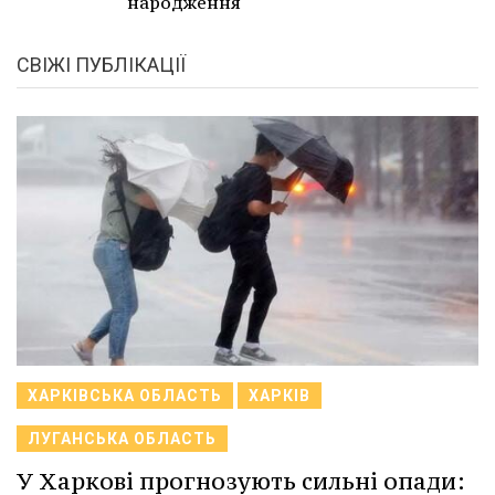
народження
СВІЖІ ПУБЛІКАЦІЇ
ХАРКІВСЬКА ОБЛАСТЬ
ХАРКІВ
ЛУГАНСЬКА ОБЛАСТЬ
У Харкові прогнозують сильні опади: