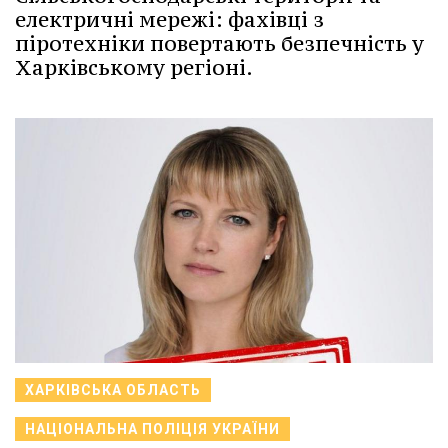
електричні мережі: фахівці з
піротехніки повертають безпечність у
Харківському регіоні.
ХАРКІВСЬКА ОБЛАСТЬ
НАЦІОНАЛЬНА ПОЛІЦІЯ УКРАЇНИ