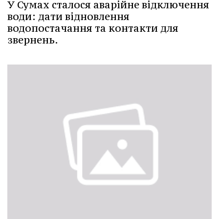
У Сумах сталося аварійне відключення
води: дати відновлення
водопостачання та контакти для
звернень.