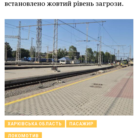
встановлено жовтий рівень загрози.
ХАРКІВСЬКА ОБЛАСТЬ
ПАСАЖИР
ЛОКОМОТИВ