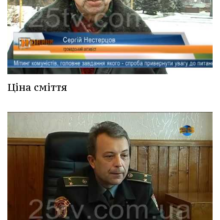
Ціна сміття