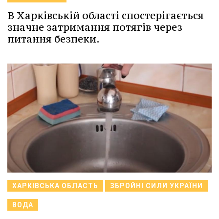
В Харківській області спостерігається
значне затримання потягів через
питання безпеки.
ХАРКІВСЬКА ОБЛАСТЬ
ЗБРОЙНІ СИЛИ УКРАЇНИ
ВОДА