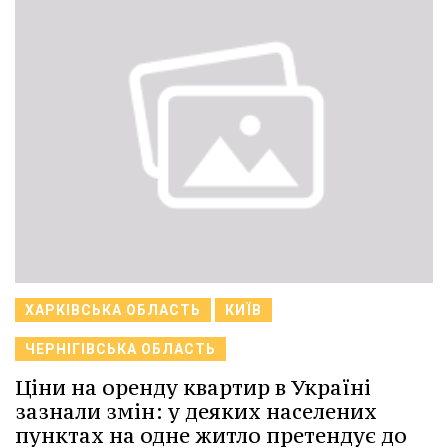
ХАРКІВСЬКА ОБЛАСТЬ
КИЇВ
ЧЕРНІГІВСЬКА ОБЛАСТЬ
Ціни на оренду квартир в Україні
зазнали змін: у деяких населених
пунктах на одне житло претендує до