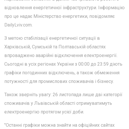
відновлення енергетичної інфраструктури. Інформацію
про це надає Міністерство енергетики, повідомляє
DailyLviv.com.
З метою стабілізації енергетичної ситуації в
Харківській, Сумській та Полтавській областях
впроваджено аварійні відключення електроенергії.
Сьогодні в усіх регіонах України з 00:00 до 23:59 діють
графіки погодинних відключень, а також обмеження
потужності для промислових споживачів і бізнесу.
Також зверніть увагу: 26 листопада лише дві категорії
споживачів у Львівській області отримуватимуть
електроенергію протягом усієї доби.
"Останні графіки можна знайти на офіційних сайтах