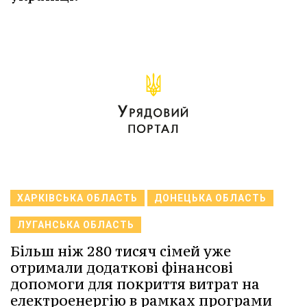
ХАРКІВСЬКА ОБЛАСТЬ
ДОНЕЦЬКА ОБЛАСТЬ
ЛУГАНСЬКА ОБЛАСТЬ
Більш ніж 280 тисяч сімей уже
отримали додаткові фінансові
допомоги для покриття витрат на
електроенергію в рамках програми