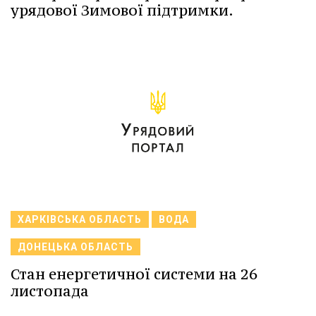
урядової Зимової підтримки.
ХАРКІВСЬКА ОБЛАСТЬ
ВОДА
ДОНЕЦЬКА ОБЛАСТЬ
Стан енергетичної системи на 26
листопада