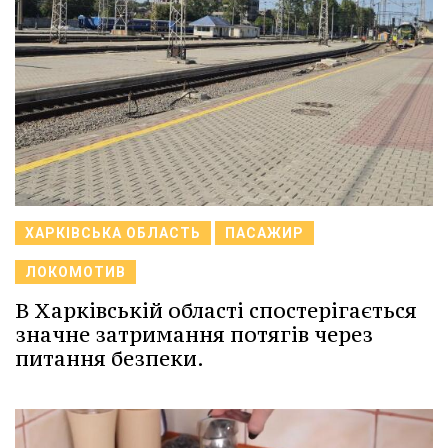
ХАРКІВСЬКА ОБЛАСТЬ
ПАСАЖИР
ЛОКОМОТИВ
В Харківській області спостерігається
значне затримання потягів через
питання безпеки.