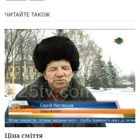
ЧИТАЙТЕ ТАКОЖ
Ціна сміття