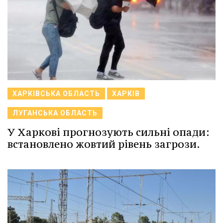
ХАРКІВСЬКА ОБЛАСТЬ
ХАРКІВ
ЛУГАНСЬКА ОБЛАСТЬ
У Харкові прогнозують сильні опади:
встановлено жовтий рівень загрози.