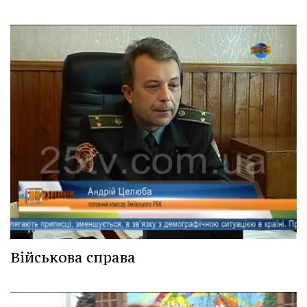
Військова справа