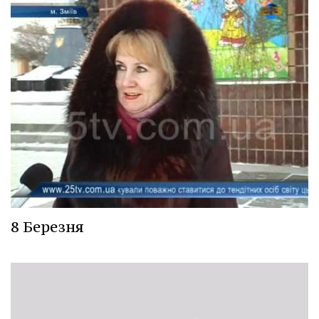
8 Березня