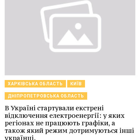
ХАРКІВСЬКА ОБЛАСТЬ
КИЇВ
ДНІПРОПЕТРОВСЬКА ОБЛАСТЬ
В Україні стартували екстрені
відключення електроенергії: у яких
регіонах не працюють графіки, а
також який режим дотримуються інші
українці.