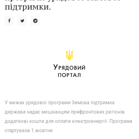
підтримки.
У межах урядової програми Зимова підтримка
держава надає мешканцям прифронтових регіонів
додаткові кошти для оплати електроенергії. Програма
стартувала 1 жовтня.