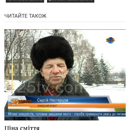
ЧИТАЙТЕ ТАКОЖ
Ціна сміття