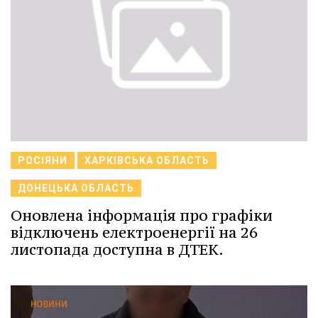
РОСІЯНИ
ХАРКІВСЬКА ОБЛАСТЬ
ДОНЕЦЬКА ОБЛАСТЬ
Оновлена інформація про графіки
відключень електроенергії на 26
листопада доступна в ДТЕК.