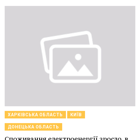
ХАРКІВСЬКА ОБЛАСТЬ
КИЇВ
ДОНЕЦЬКА ОБЛАСТЬ
Споживання електроенергії зросло, в