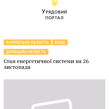
ХАРКІВСЬКА ОБЛАСТЬ
ВОДА
ДОНЕЦЬКА ОБЛАСТЬ
Стан енергетичної системи на 26
листопада