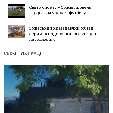
Свято спорту у Змієві провели
відкритим уроком футболу
Зміївський краєзнавчий музей
отримав подарунки на своє день
народження
СВІЖІ ПУБЛІКАЦІЇ