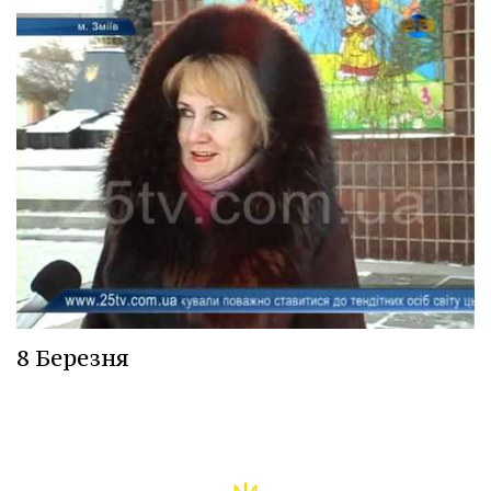
8 Березня