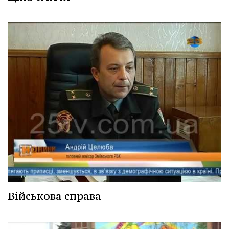
Військова справа