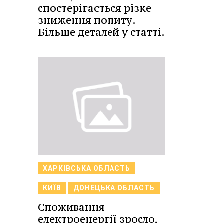
спостерігається різке
зниження попиту.
Більше деталей у статті.
ХАРКІВСЬКА ОБЛАСТЬ
КИЇВ
ДОНЕЦЬКА ОБЛАСТЬ
Споживання
електроенергії зросло,