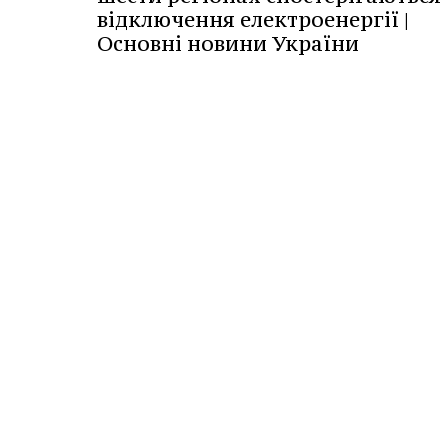
відключення електроенергії |
Основні новини України