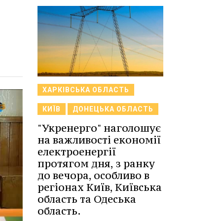
ХАРКІВСЬКА ОБЛАСТЬ
КИЇВ
ДОНЕЦЬКА ОБЛАСТЬ
"Укренерго" наголошує
на важливості економії
електроенергії
протягом дня, з ранку
до вечора, особливо в
регіонах Київ, Київська
область та Одеська
область.