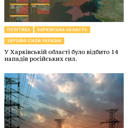
ПОЛІТИКА
ХАРКІВСЬКА ОБЛАСТЬ
ЗБРОЙНІ СИЛИ УКРАЇНИ
У Харківській області було відбито 14
нападів російських сил.