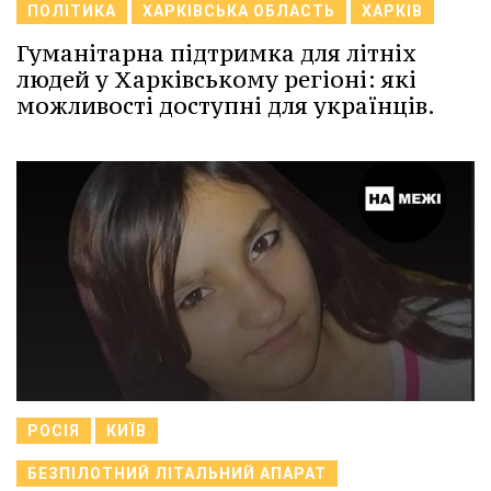
ПОЛІТИКА
ХАРКІВСЬКА ОБЛАСТЬ
ХАРКІВ
Гуманітарна підтримка для літніх
людей у Харківському регіоні: які
можливості доступні для українців.
РОСІЯ
КИЇВ
БЕЗПІЛОТНИЙ ЛІТАЛЬНИЙ АПАРАТ