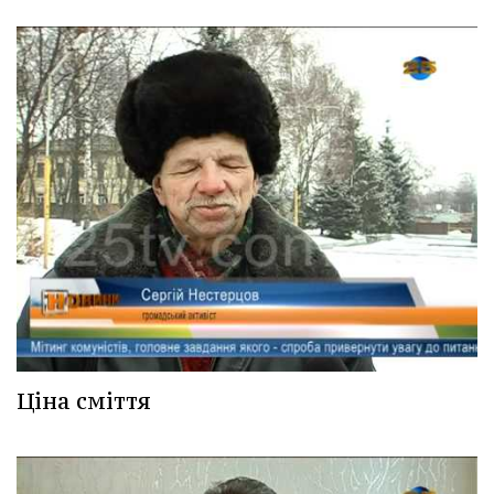
Ціна сміття