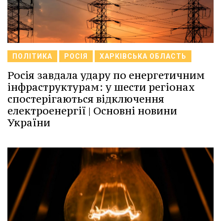
ПОЛІТИКА
РОСІЯ
ХАРКІВСЬКА ОБЛАСТЬ
Росія завдала удару по енергетичним
інфраструктурам: у шести регіонах
спостерігаються відключення
електроенергії | Основні новини
України