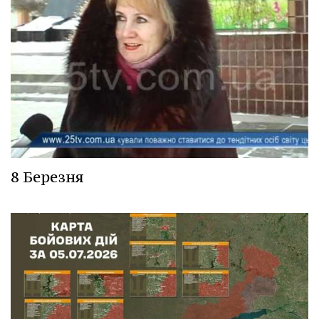
8 Березня