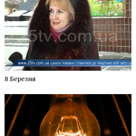
8 Березня