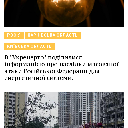
РОСІЯ
ХАРКІВСЬКА ОБЛАСТЬ
КИЇВСЬКА ОБЛАСТЬ
В "Укренерго" поділилися
інформацією про наслідки масованої
атаки Російської Федерації для
енергетичної системи.