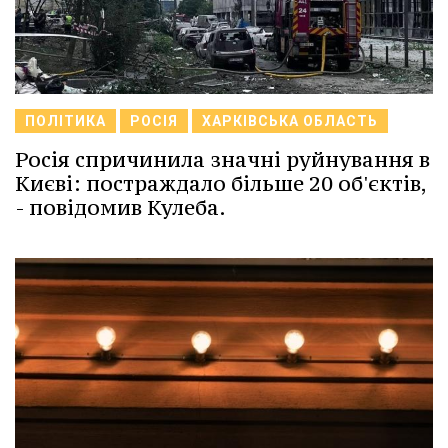
ПОЛІТИКА
РОСІЯ
ХАРКІВСЬКА ОБЛАСТЬ
Росія спричинила значні руйнування в
Києві: постраждало більше 20 об'єктів,
- повідомив Кулеба.