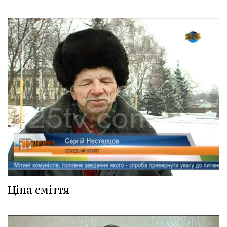
Ціна сміття