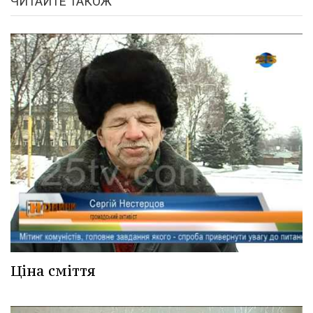
ЧИТАЙТЕ ТАКОЖ
Ціна сміття