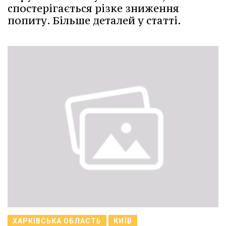
спостерігається різке зниження
попиту. Більше деталей у статті.
ХАРКІВСЬКА ОБЛАСТЬ
КИЇВ