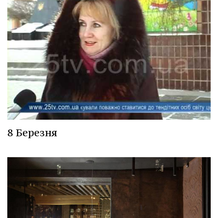
8 Березня