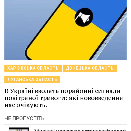
ХАРКІВСЬКА ОБЛАСТЬ
ДОНЕЦЬКА ОБЛАСТЬ
ЛУГАНСЬКА ОБЛАСТЬ
В Україні вводять порайонні сигнали
повітряної тривоги: які нововведення
нас очікують.
НЕ ПРОПУСТІТЬ
Збиткові маршрути автоперевізникам