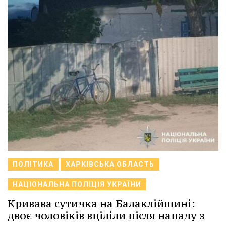
ПОЛІТИКА
ХАРКІВСЬКА ОБЛАСТЬ
НАЦІОНАЛЬНА ПОЛІЦІЯ УКРАЇНИ
Кривава сутичка на Балаклійщині:
двоє чоловіків вціліли після нападу з