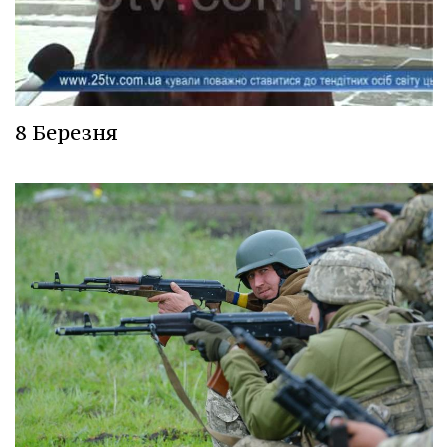
8 Березня