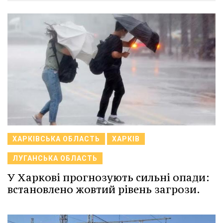
ХАРКІВСЬКА ОБЛАСТЬ
ХАРКІВ
ЛУГАНСЬКА ОБЛАСТЬ
У Харкові прогнозують сильні опади:
встановлено жовтий рівень загрози.