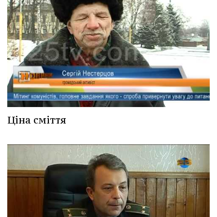
Ціна сміття