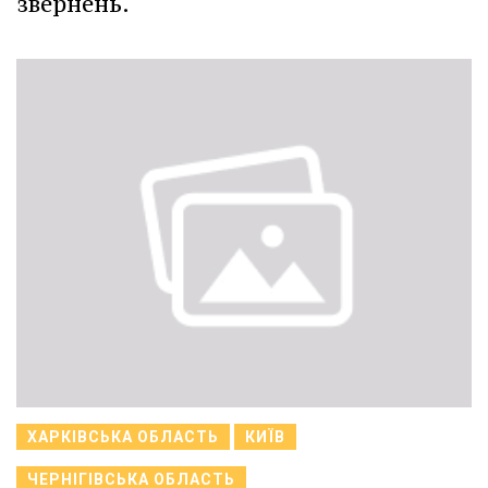
звернень.
ХАРКІВСЬКА ОБЛАСТЬ
КИЇВ
ЧЕРНІГІВСЬКА ОБЛАСТЬ