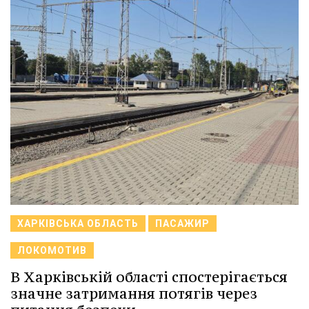
ХАРКІВСЬКА ОБЛАСТЬ
ПАСАЖИР
ЛОКОМОТИВ
В Харківській області спостерігається
значне затримання потягів через