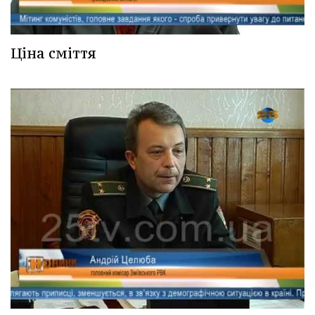
Ціна сміття