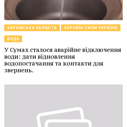
ХАРКІВСЬКА ОБЛАСТЬ
ЗБРОЙНІ СИЛИ УКРАЇНИ
ВОДА
У Сумах сталося аварійне відключення
води: дати відновлення
водопостачання та контакти для
звернень.