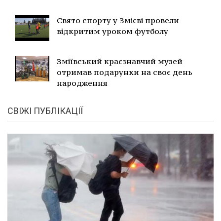
Свято спорту у Змієві провели
відкритим уроком футболу
Зміївський краєзнавчий музей
отримав подарунки на своє день
народження
СВІЖІ ПУБЛІКАЦІЇ