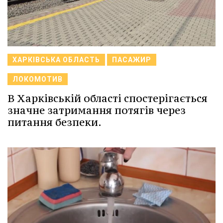
ХАРКІВСЬКА ОБЛАСТЬ
ПАСАЖИР
ЛОКОМОТИВ
В Харківській області спостерігається
значне затримання потягів через
питання безпеки.