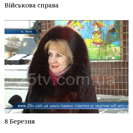
Військова справа
8 Березня