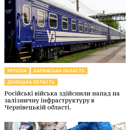
УКРАЇНА
ХАРКІВСЬКА ОБЛАСТЬ
ДОНЕЦЬКА ОБЛАСТЬ
Російські війська здійснили напад на
залізничну інфраструктуру в
Чернівецькій області.