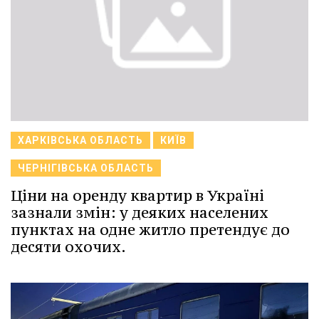
ХАРКІВСЬКА ОБЛАСТЬ
КИЇВ
ЧЕРНІГІВСЬКА ОБЛАСТЬ
Ціни на оренду квартир в Україні
зазнали змін: у деяких населених
пунктах на одне житло претендує до
десяти охочих.