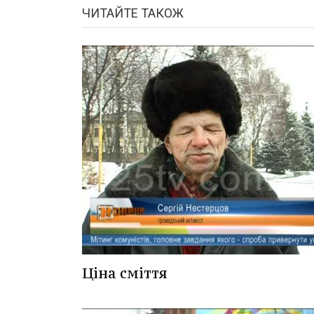
ЧИТАЙТЕ ТАКОЖ
Ціна сміття