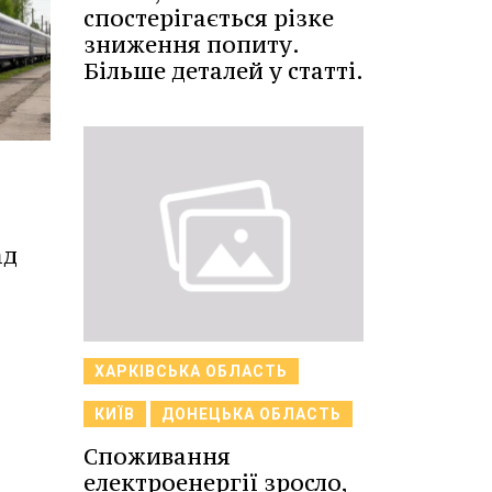
спостерігається різке
зниження попиту.
Більше деталей у статті.
ад
ХАРКІВСЬКА ОБЛАСТЬ
КИЇВ
ДОНЕЦЬКА ОБЛАСТЬ
Споживання
електроенергії зросло,