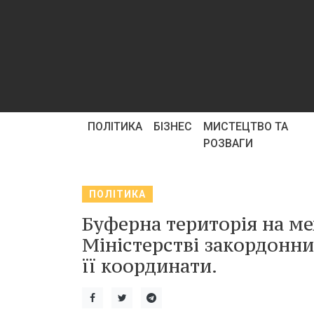
ПОЛІТИКА
БІЗНЕС
МИСТЕЦТВО ТА
РОЗВАГИ
ПОЛІТИКА
Буферна територія на ме
Міністерстві закордонн
її координати.