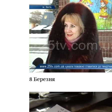
8 Березня