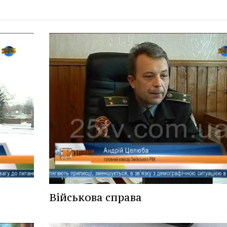
Військова справа