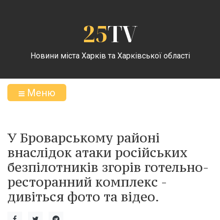
25
TV
Новини міста Харків та Харківської області
Меню
У Броварському районі
внаслідок атаки російських
безпілотників згорів готельно-
ресторанний комплекс -
дивіться фото та відео.