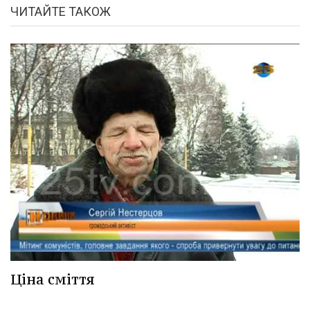
ЧИТАЙТЕ ТАКОЖ
Ціна сміття