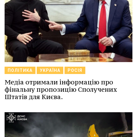
ПОЛІТИКА
УКРАЇНА
РОСІЯ
Медіа отримали інформацію про
фінальну пропозицію Сполучених
Штатів для Києва.