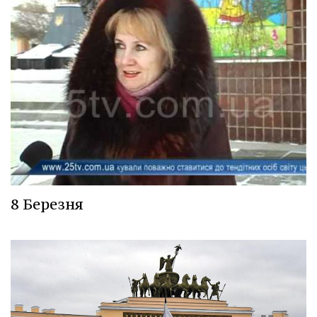
8 Березня