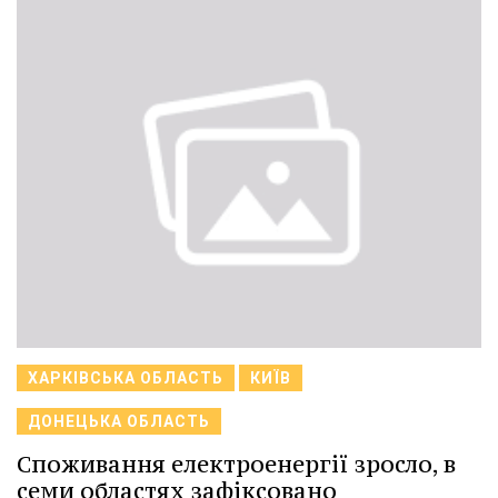
ХАРКІВСЬКА ОБЛАСТЬ
КИЇВ
ДОНЕЦЬКА ОБЛАСТЬ
Споживання електроенергії зросло, в
семи областях зафіксовано