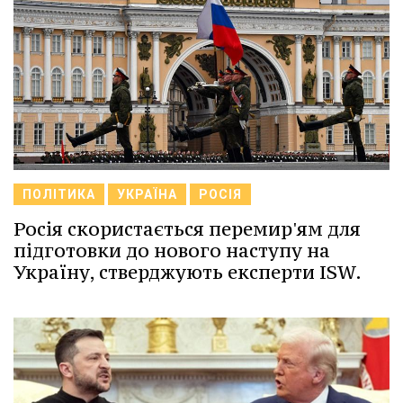
ПОЛІТИКА
УКРАЇНА
РОСІЯ
Росія скористається перемир'ям для
підготовки до нового наступу на
Україну, стверджують експерти ISW.