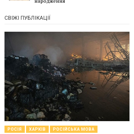
народження
СВІЖІ ПУБЛІКАЦІЇ
РОСІЯ
ХАРКІВ
РОСІЙСЬКА МОВА