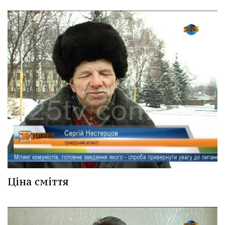
Ціна сміття