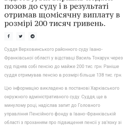
позов до суду і в результаті
отримав щомісячну виплату в
розмірі 200 тисяч гривень.
Суддя Верховинського районного суду Івано-
Франківської області у відставці Василь Токарук через
суд підняв собі пенсію до майже 200 тис. грн. Раніше
суддя отримував пенсію в розмірі більше 138 тис. грн.
Цю інформацію викладено в постанові Харківського
окружного адміністративного суду. Суддя, ще в
минулому році, надіслав запит до Головного
управління Пенсійного фонду в Івано-Франківській
області з проханням про підвищення пенсії у зв'язку зі