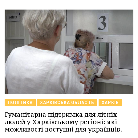
ПОЛІТИКА
ХАРКІВСЬКА ОБЛАСТЬ
ХАРКІВ
Гуманітарна підтримка для літніх
людей у Харківському регіоні: які
можливості доступні для українців.