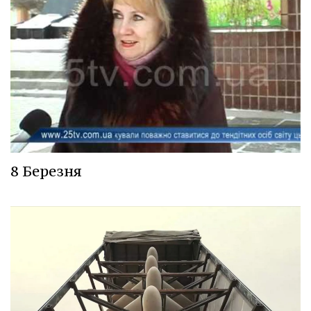
8 Березня