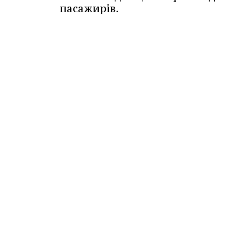
пасажирів.