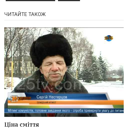
ЧИТАЙТЕ ТАКОЖ
Ціна сміття