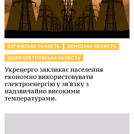
ХАРКІВСЬКА ОБЛАСТЬ
ДОНЕЦЬКА ОБЛАСТЬ
ДНІПРОПЕТРОВСЬКА ОБЛАСТЬ
Укренерго закликає населення
економно використовувати
електроенергію у зв'язку з
надзвичайно високими
температурами.