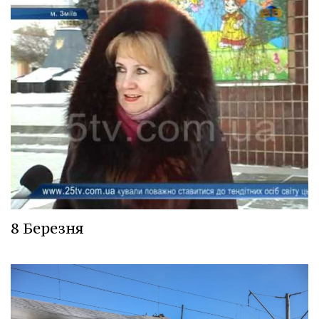
8 Березня