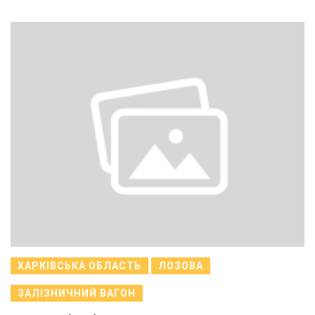
ХАРКІВСЬКА ОБЛАСТЬ
ЛОЗОВА
ЗАЛІЗНИЧНИЙ ВАГОН