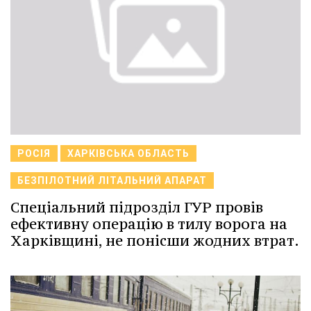
РОСІЯ
ХАРКІВСЬКА ОБЛАСТЬ
БЕЗПІЛОТНИЙ ЛІТАЛЬНИЙ АПАРАТ
Спеціальний підрозділ ГУР провів
ефективну операцію в тилу ворога на
Харківщині, не понісши жодних втрат.