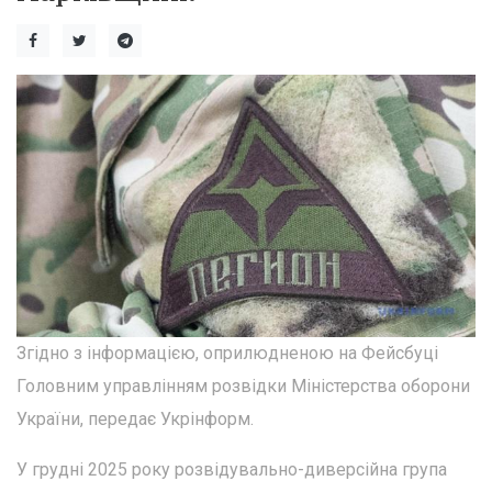
Згідно з інформацією, оприлюдненою на Фейсбуці
Головним управлінням розвідки Міністерства оборони
України, передає Укрінформ.
У грудні 2025 року розвідувально-диверсійна група