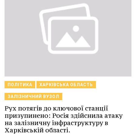
ПОЛІТИКА
ХАРКІВСЬКА ОБЛАСТЬ
ЗАЛІЗНИЧНИЙ ВУЗОЛ
Рух потягів до ключової станції
призупинено: Росія здійснила атаку
на залізничну інфраструктуру в
Харківській області.