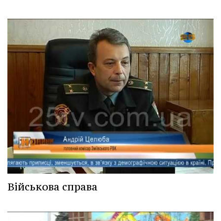
Військова справа