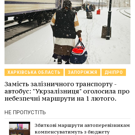
ХАРКІВСЬКА ОБЛАСТЬ
ЗАПОРІЖЖЯ
ДНІПРО
Замість залізничного транспорту -
автобус: "Укрзалізниця" оголосила про
небезпечні маршрути на 1 лютого.
НЕ ПРОПУСТІТЬ
Збиткові маршрути автоперевізникам
компенсуватимуть з бюджету