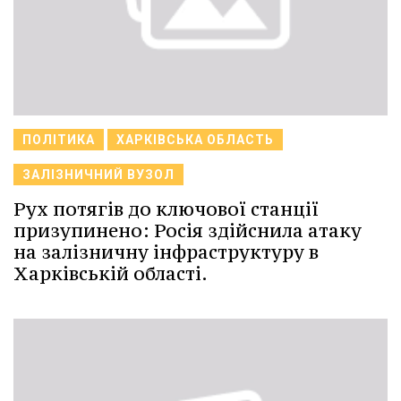
ПОЛІТИКА
ХАРКІВСЬКА ОБЛАСТЬ
ЗАЛІЗНИЧНИЙ ВУЗОЛ
Рух потягів до ключової станції
призупинено: Росія здійснила атаку
на залізничну інфраструктуру в
Харківській області.