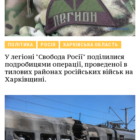
ПОЛІТИКА
РОСІЯ
ХАРКІВСЬКА ОБЛАСТЬ
У легіоні "Свобода Росії" поділилися
подробицями операції, проведеної в
тилових районах російських військ на
Харківщині.