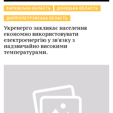
ХАРКІВСЬКА ОБЛАСТЬ
ДОНЕЦЬКА ОБЛАСТЬ
ДНІПРОПЕТРОВСЬКА ОБЛАСТЬ
Укренерго закликає населення
економно використовувати
електроенергію у зв'язку з
надзвичайно високими
температурами.