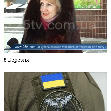
8 Березня