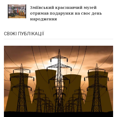
Зміївський краєзнавчий музей
отримав подарунки на своє день
народження
СВІЖІ ПУБЛІКАЦІЇ