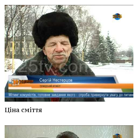
Ціна сміття