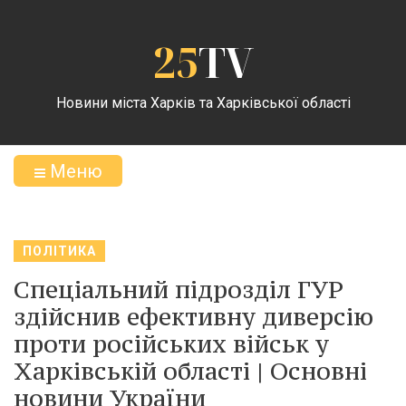
25
TV
Новини міста Харків та Харківської області
Меню
ПОЛІТИКА
Спеціальний підрозділ ГУР
здійснив ефективну диверсію
проти російських військ у
Харківській області | Основні
новини України