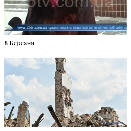
8 Березня