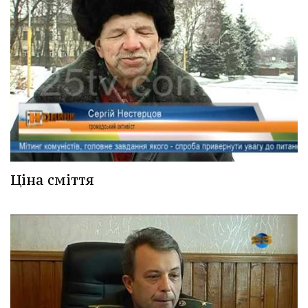
Ціна сміття