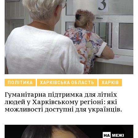
ПОЛІТИКА
ХАРКІВСЬКА ОБЛАСТЬ
ХАРКІВ
Гуманітарна підтримка для літніх
людей у Харківському регіоні: які
можливості доступні для українців.