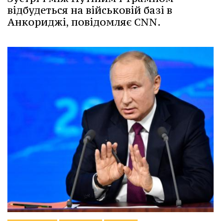
відбудеться на військовій базі в
Анкориджі, повідомляє CNN.