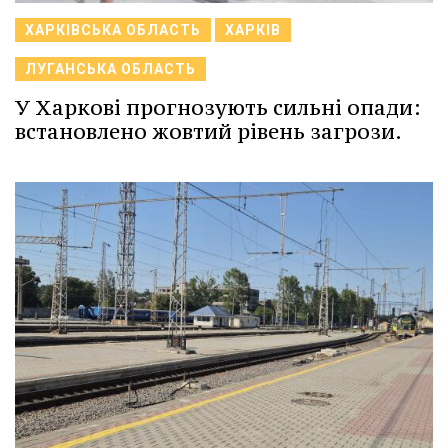
ХАРКІВСЬКА ОБЛАСТЬ
ХАРКІВ
ЛУГАНСЬКА ОБЛАСТЬ
У Харкові прогнозують сильні опади:
встановлено жовтий рівень загрози.