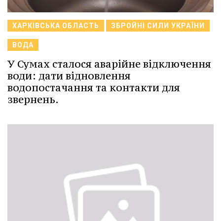
ХАРКІВСЬКА ОБЛАСТЬ
ЗБРОЙНІ СИЛИ УКРАЇНИ
ВОДА
У Сумах сталося аварійне відключення
води: дати відновлення
водопостачання та контакти для
звернень.