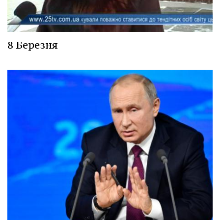
8 Березня