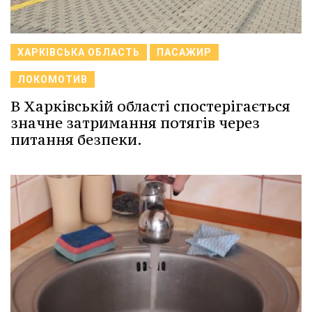
ХАРКІВСЬКА ОБЛАСТЬ
ПАСАЖИР
ЛОКОМОТИВ
В Харківській області спостерігається
значне затримання потягів через
питання безпеки.