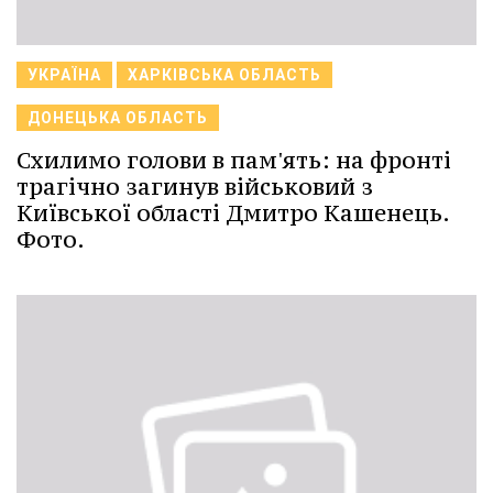
УКРАЇНА
ХАРКІВСЬКА ОБЛАСТЬ
ДОНЕЦЬКА ОБЛАСТЬ
Схилимо голови в пам'ять: на фронті
трагічно загинув військовий з
Київської області Дмитро Кашенець.
Фото.