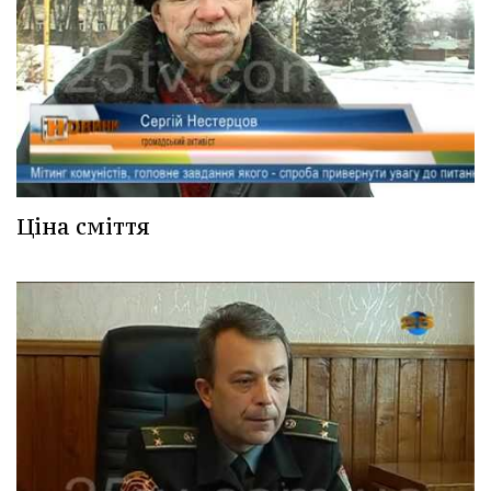
Ціна сміття