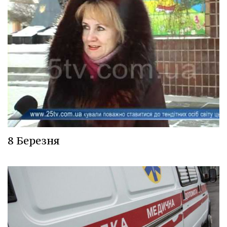
8 Березня