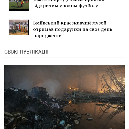
відкритим уроком футболу
Зміївський краєзнавчий музей
отримав подарунки на своє день
народження
СВІЖІ ПУБЛІКАЦІЇ