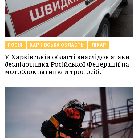
РОСІЯ
ХАРКІВСЬКА ОБЛАСТЬ
ЛІКАР
У Харківській області внаслідок атаки
безпілотника Російської Федерації на
мотоблок загинули троє осіб.