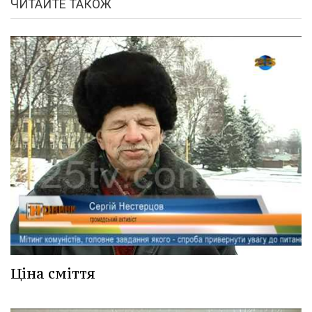
ЧИТАЙТЕ ТАКОЖ
Ціна сміття