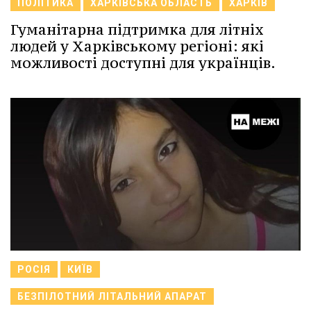
ПОЛІТИКА
ХАРКІВСЬКА ОБЛАСТЬ
ХАРКІВ
Гуманітарна підтримка для літніх
людей у Харківському регіоні: які
можливості доступні для українців.
РОСІЯ
КИЇВ
БЕЗПІЛОТНИЙ ЛІТАЛЬНИЙ АПАРАТ