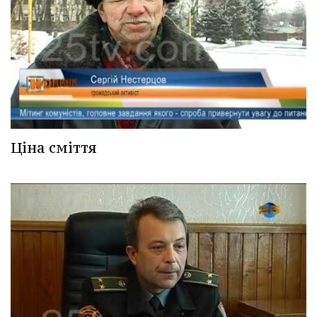
Ціна сміття