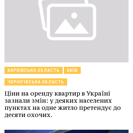
ХАРКІВСЬКА ОБЛАСТЬ
КИЇВ
ЧЕРНІГІВСЬКА ОБЛАСТЬ
Ціни на оренду квартир в Україні
зазнали змін: у деяких населених
пунктах на одне житло претендує до
десяти охочих.