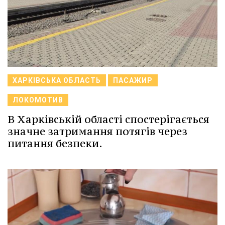
ХАРКІВСЬКА ОБЛАСТЬ
ПАСАЖИР
ЛОКОМОТИВ
В Харківській області спостерігається
значне затримання потягів через
питання безпеки.