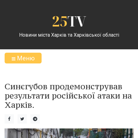
25
TV
Новини міста Харків та Харківської області
Меню
Синєгубов продемонстрував
результати російської атаки на
Харків.