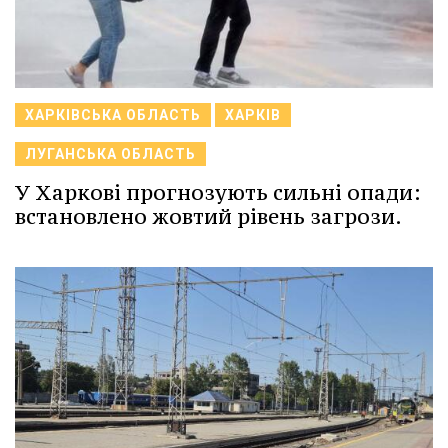
ХАРКІВСЬКА ОБЛАСТЬ
ХАРКІВ
ЛУГАНСЬКА ОБЛАСТЬ
У Харкові прогнозують сильні опади:
встановлено жовтий рівень загрози.