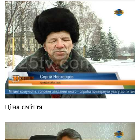
Ціна сміття