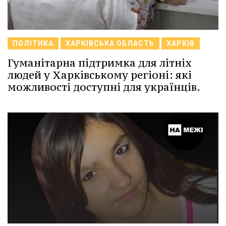
ПОЛІТИКА
ХАРКІВСЬКА ОБЛАСТЬ
ХАРКІВ
Гуманітарна підтримка для літніх
людей у Харківському регіоні: які
можливості доступні для українців.