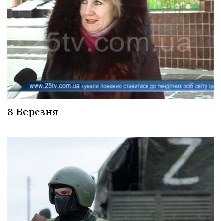
8 Березня