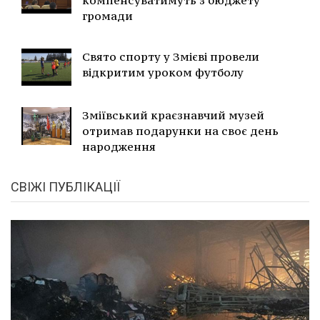
громади
Свято спорту у Змієві провели
відкритим уроком футболу
Зміївський краєзнавчий музей
отримав подарунки на своє день
народження
СВІЖІ ПУБЛІКАЦІЇ