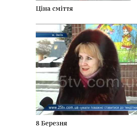
Ціна сміття
8 Березня