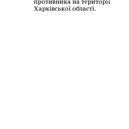
противника на території
Харківської області.