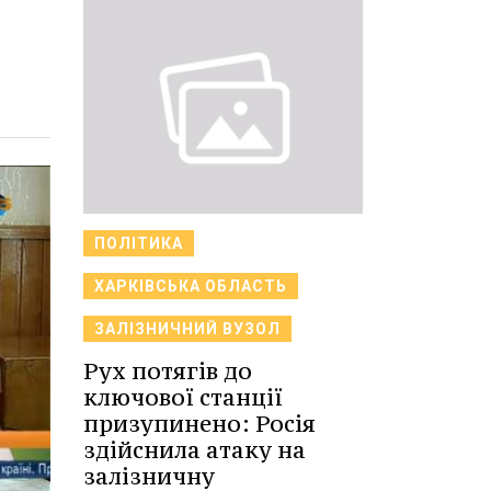
ПОЛІТИКА
ХАРКІВСЬКА ОБЛАСТЬ
ЗАЛІЗНИЧНИЙ ВУЗОЛ
Рух потягів до
ключової станції
призупинено: Росія
здійснила атаку на
залізничну