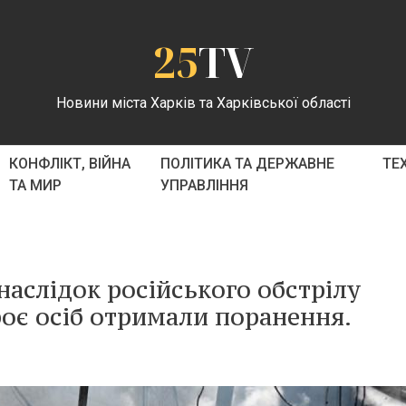
25
TV
Новини міста Харків та Харківської області
КОНФЛІКТ, ВІЙНА
ПОЛІТИКА ТА ДЕРЖАВНЕ
ТЕ
ТА МИР
УПРАВЛІННЯ
наслідок російського обстрілу
є осіб отримали поранення.