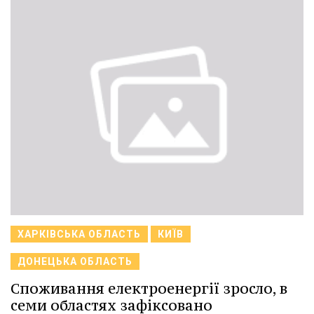
ХАРКІВСЬКА ОБЛАСТЬ
КИЇВ
ДОНЕЦЬКА ОБЛАСТЬ
Споживання електроенергії зросло, в
семи областях зафіксовано