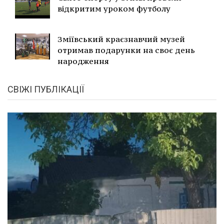
відкритим уроком футболу
Зміївський краєзнавчий музей
отримав подарунки на своє день
народження
СВІЖІ ПУБЛІКАЦІЇ