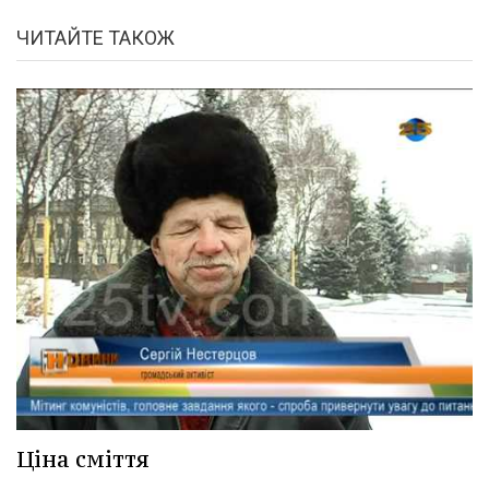
ЧИТАЙТЕ ТАКОЖ
Ціна сміття