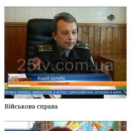
Військова справа