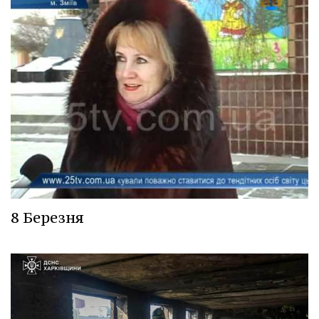
8 Березня