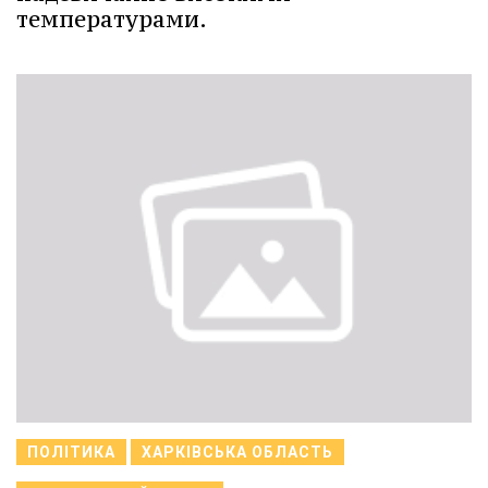
температурами.
ПОЛІТИКА
ХАРКІВСЬКА ОБЛАСТЬ