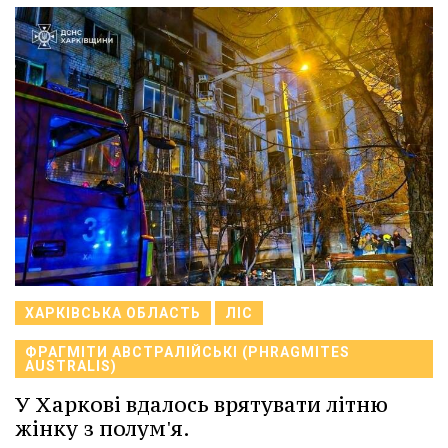
ХАРКІВСЬКА ОБЛАСТЬ
ЛІС
ФРАГМІТИ АВСТРАЛІЙСЬКІ (PHRAGMITES
AUSTRALIS)
У Харкові вдалось врятувати літню
жінку з полум'я.