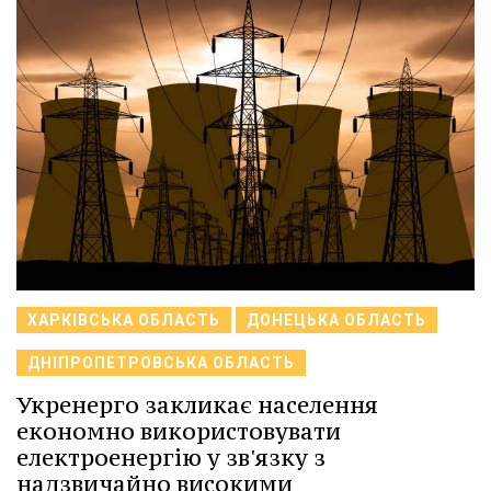
ХАРКІВСЬКА ОБЛАСТЬ
ДОНЕЦЬКА ОБЛАСТЬ
ДНІПРОПЕТРОВСЬКА ОБЛАСТЬ
Укренерго закликає населення
економно використовувати
електроенергію у зв'язку з
надзвичайно високими