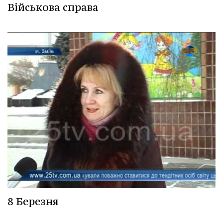
Військова справа
8 Березня