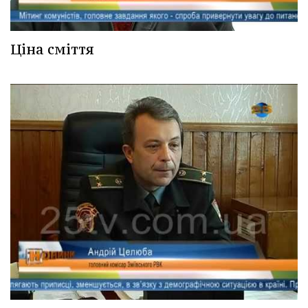
Ціна сміття