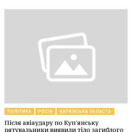
ПОЛІТИКА
РОСІЯ
ХАРКІВСЬКА ОБЛАСТЬ
Після авіаудару по Куп'янську
рятувальники виявили тіло загиблого