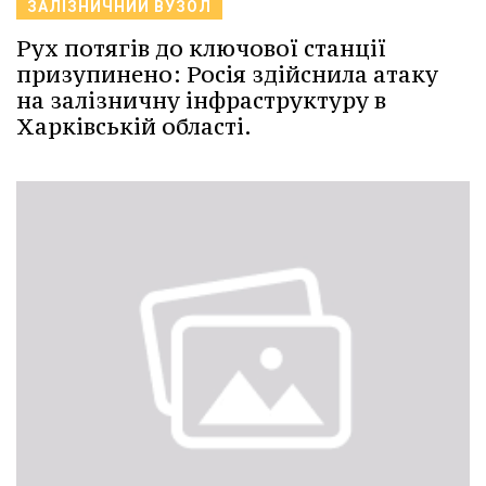
ЗАЛІЗНИЧНИЙ ВУЗОЛ
Рух потягів до ключової станції
призупинено: Росія здійснила атаку
на залізничну інфраструктуру в
Харківській області.