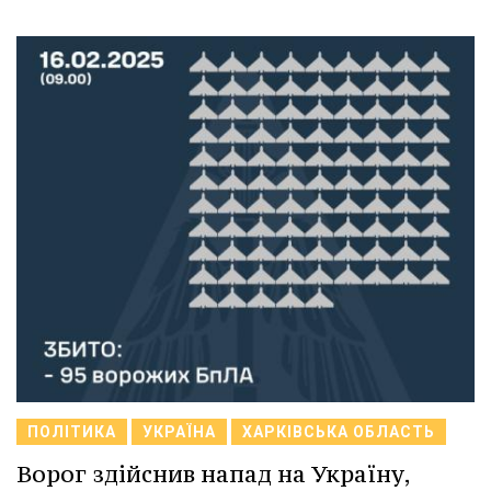
ПОЛІТИКА
УКРАЇНА
ХАРКІВСЬКА ОБЛАСТЬ
Ворог здійснив напад на Україну,