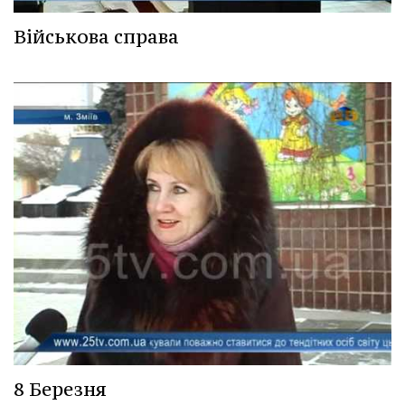
Військова справа
8 Березня