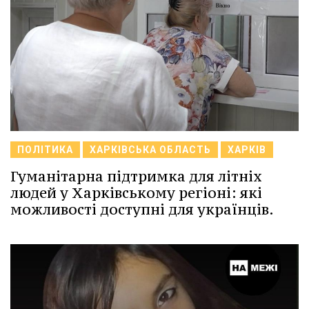
ПОЛІТИКА
ХАРКІВСЬКА ОБЛАСТЬ
ХАРКІВ
Гуманітарна підтримка для літніх
людей у Харківському регіоні: які
можливості доступні для українців.