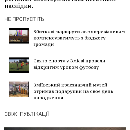
наслідки.
НЕ ПРОПУСТІТЬ
Збиткові маршрути автоперевізникам
компенсуватимуть з бюджету
громади
Свято спорту у Змієві провели
відкритим уроком футболу
Зміївський краєзнавчий музей
отримав подарунки на своє день
народження
СВІЖІ ПУБЛІКАЦІЇ