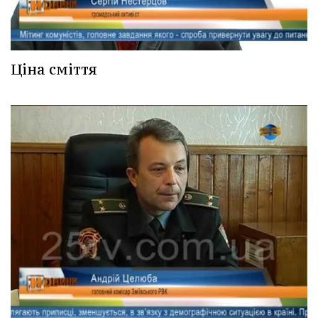
Ціна сміття