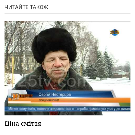
ЧИТАЙТЕ ТАКОЖ
Ціна сміття