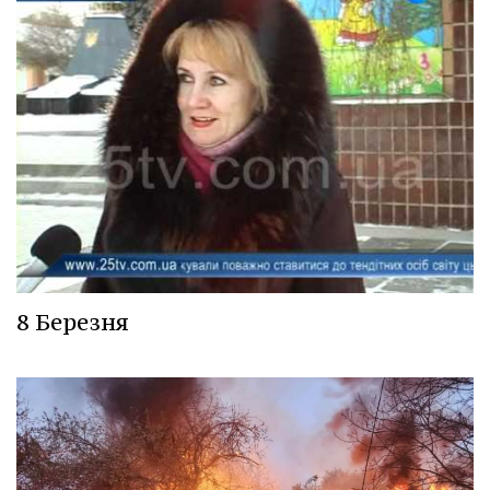
8 Березня