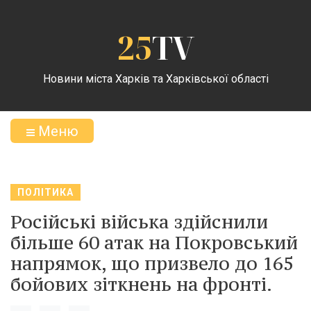
25
TV
Новини міста Харків та Харківської області
Меню
ПОЛІТИКА
Російські війська здійснили
більше 60 атак на Покровський
напрямок, що призвело до 165
бойових зіткнень на фронті.