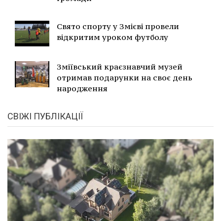
Свято спорту у Змієві провели
відкритим уроком футболу
Зміївський краєзнавчий музей
отримав подарунки на своє день
народження
СВІЖІ ПУБЛІКАЦІЇ