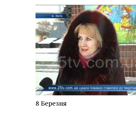
8 Березня