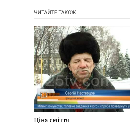
ЧИТАЙТЕ ТАКОЖ
Ціна сміття