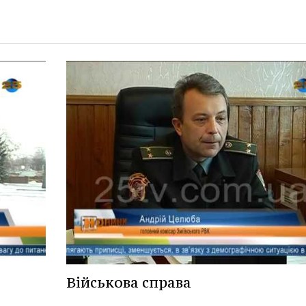
Військова справа