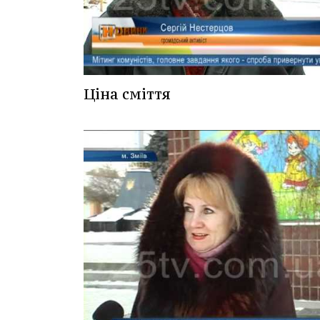
Ціна сміття