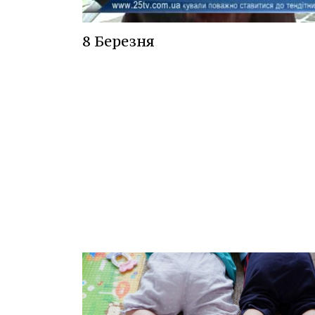
8 Березня