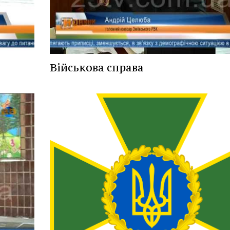
Військова справа