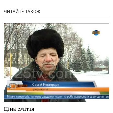
ЧИТАЙТЕ ТАКОЖ
Ціна сміття