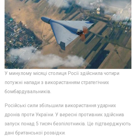
У минулому місяці столиця Росії здійснила чотири
потужні напади з використанням стратегічних
бомбардувальників.
Російські сили збільшили використання ударних
дронів проти України. У вересні противник здійснив
запуск понад 5 тисяч безпілотників. Це підтверджують
дані британської розвідки.