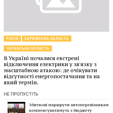
РОСІЯ
ХАРКІВСЬКА ОБЛАСТЬ
ЧЕРКАСЬКА ОБЛАСТЬ
В Україні почалися екстрені
відключення електрики у зв'язку з
масштабною атакою: де очікувати
відсутності енергопостачання та на
який термін.
НЕ ПРОПУСТІТЬ
Збиткові маршрути автоперевізникам
компенсуватимуть з бюджету