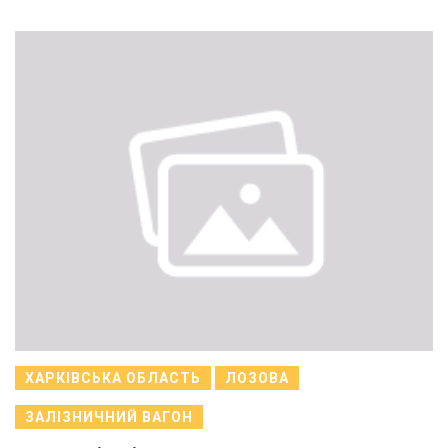
ХАРКІВСЬКА ОБЛАСТЬ
ЛОЗОВА
ЗАЛІЗНИЧНИЙ ВАГОН