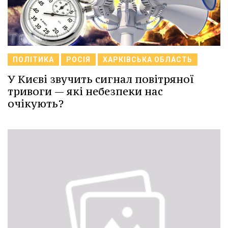
ПОЛІТИКА
РОСІЯ
ХАРКІВСЬКА ОБЛАСТЬ
У Києві звучить сигнал повітряної
тривоги — які небезпеки нас
очікують?