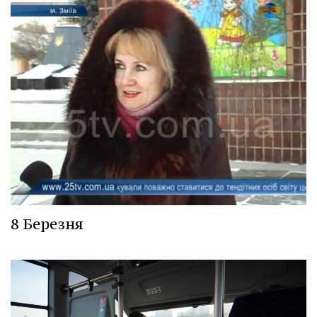
8 Березня