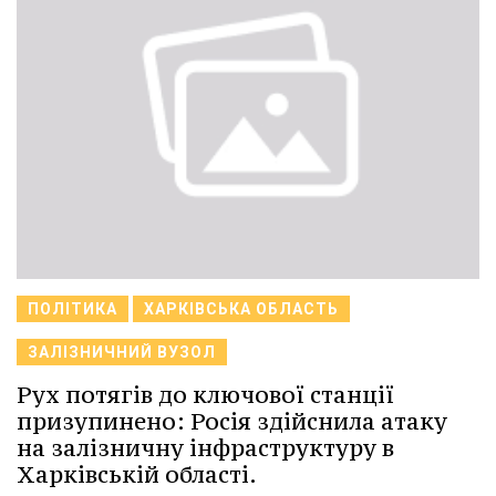
ПОЛІТИКА
ХАРКІВСЬКА ОБЛАСТЬ
ЗАЛІЗНИЧНИЙ ВУЗОЛ
Рух потягів до ключової станції
призупинено: Росія здійснила атаку
на залізничну інфраструктуру в
Харківській області.