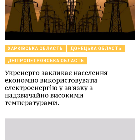
ХАРКІВСЬКА ОБЛАСТЬ
ДОНЕЦЬКА ОБЛАСТЬ
ДНІПРОПЕТРОВСЬКА ОБЛАСТЬ
Укренерго закликає населення
економно використовувати
електроенергію у зв'язку з
надзвичайно високими
температурами.