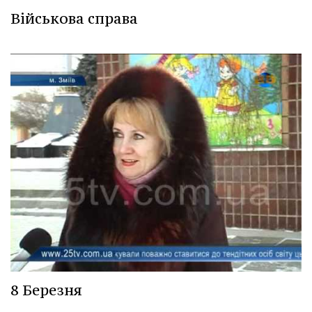
Військова справа
8 Березня