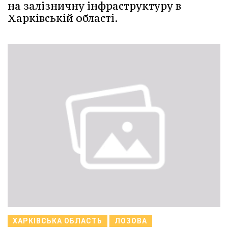
на залізничну інфраструктуру в
Харківській області.
ХАРКІВСЬКА ОБЛАСТЬ
ЛОЗОВА