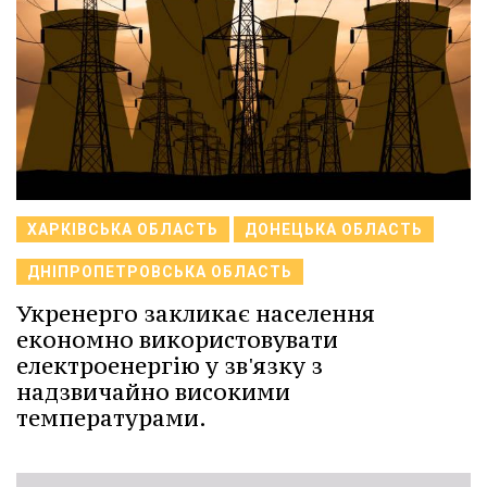
ХАРКІВСЬКА ОБЛАСТЬ
ДОНЕЦЬКА ОБЛАСТЬ
ДНІПРОПЕТРОВСЬКА ОБЛАСТЬ
Укренерго закликає населення
економно використовувати
електроенергію у зв'язку з
надзвичайно високими
температурами.