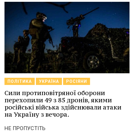
ПОЛІТИКА
УКРАЇНА
РОСІЯНИ
Сили протиповітряної оборони
перехопили 49 з 85 дронів, якими
російські війська здійснювали атаки
на Україну з вечора.
НЕ ПРОПУСТІТЬ