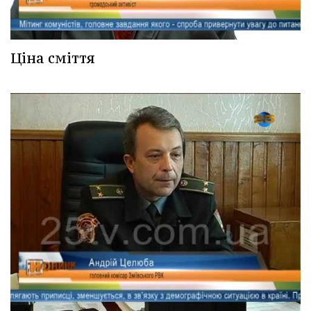
Ціна сміття