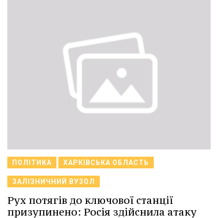
ПОЛІТИКА
ХАРКІВСЬКА ОБЛАСТЬ
ЗАЛІЗНИЧНИЙ ВУЗОЛ
Рух потягів до ключової станції
призупинено: Росія здійснила атаку