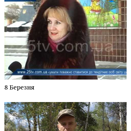
8 Березня