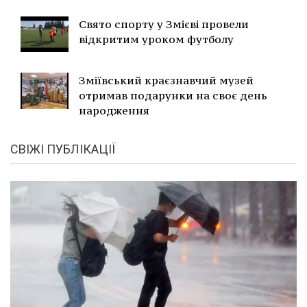
Свято спорту у Змієві провели
відкритим уроком футболу
Зміївський краєзнавчий музей
отримав подарунки на своє день
народження
СВІЖІ ПУБЛІКАЦІЇ