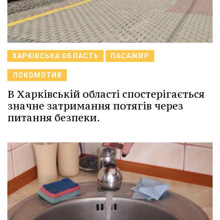
ХАРКІВСЬКА ОБЛАСТЬ
ПАСАЖИР
ЛОКОМОТИВ
В Харківській області спостерігається
значне затримання потягів через
питання безпеки.