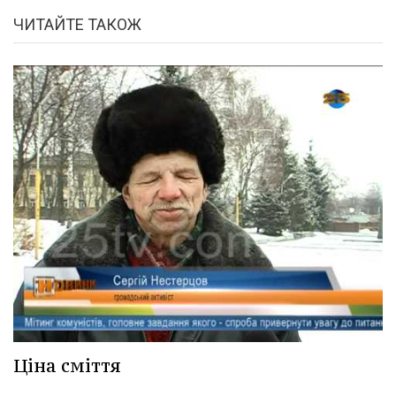
ЧИТАЙТЕ ТАКОЖ
Ціна сміття