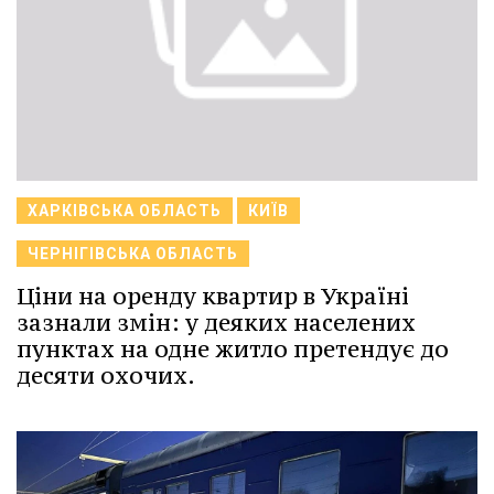
ХАРКІВСЬКА ОБЛАСТЬ
КИЇВ
ЧЕРНІГІВСЬКА ОБЛАСТЬ
Ціни на оренду квартир в Україні
зазнали змін: у деяких населених
пунктах на одне житло претендує до
десяти охочих.