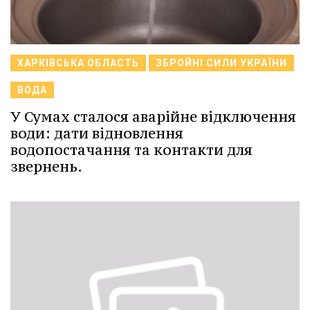
ХАРКІВСЬКА ОБЛАСТЬ
ЗБРОЙНІ СИЛИ УКРАЇНИ
ВОДА
У Сумах сталося аварійне відключення
води: дати відновлення
водопостачання та контакти для
звернень.