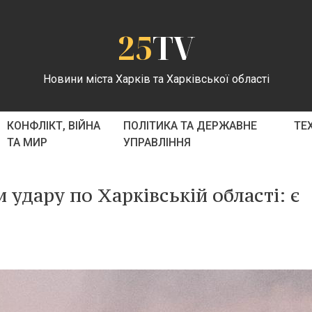
25
TV
Новини міста Харків та Харківської області
КОНФЛІКТ, ВІЙНА
ПОЛІТИКА ТА ДЕРЖАВНЕ
ТЕ
ТА МИР
УПРАВЛІННЯ
и удару по Харківській області: є