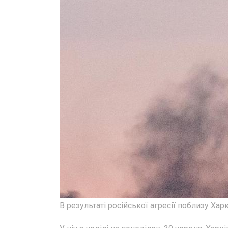
В результаті російської агресії поблизу Хар