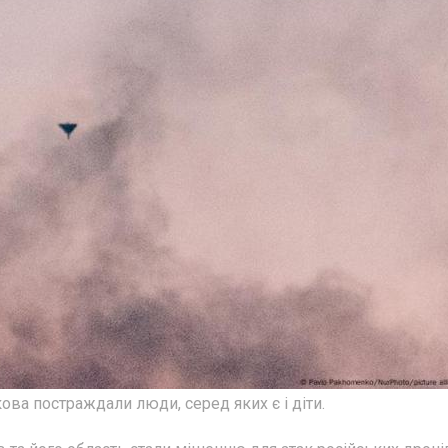
кова постраждали люди, серед яких є і діти.