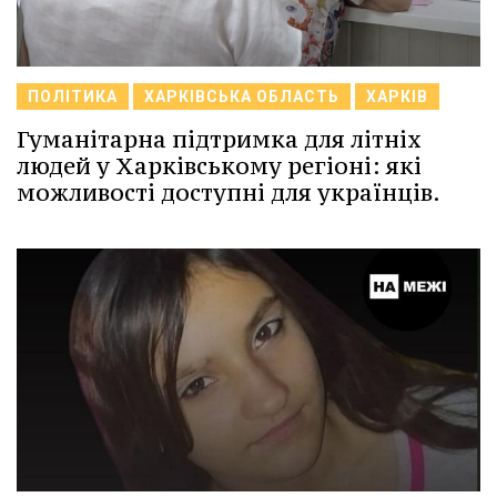
ПОЛІТИКА
ХАРКІВСЬКА ОБЛАСТЬ
ХАРКІВ
Гуманітарна підтримка для літніх
людей у Харківському регіоні: які
можливості доступні для українців.