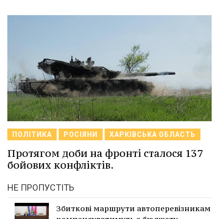
ПОЛІТИКА
РОСІЯНИ
ХАРКІВСЬКА ОБЛАСТЬ
Протягом доби на фронті сталося 137
бойових конфліктів.
НЕ ПРОПУСТІТЬ
Збиткові маршрути автоперевізникам