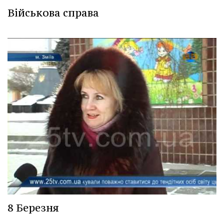
Військова справа
8 Березня