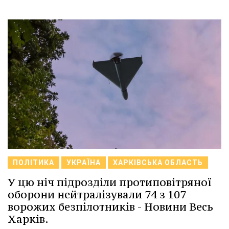
ПОЛІТИКА
УКРАЇНА
ХАРКІВСЬКА ОБЛАСТЬ
У цю ніч підрозділи протиповітряної
оборони нейтралізували 74 з 107
ворожих безпілотників - Новини Весь
Харків.