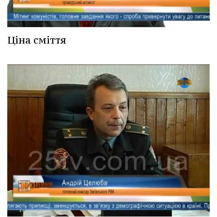
Ціна сміття