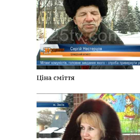
Ціна сміття