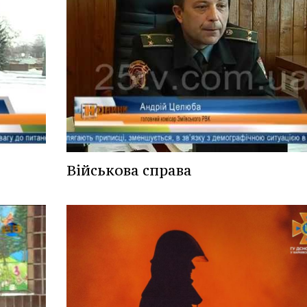
Військова справа