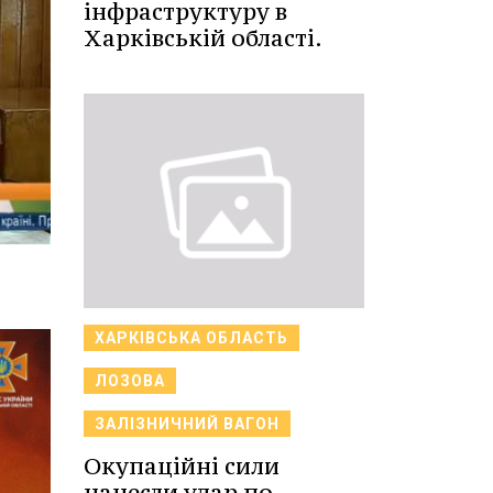
інфраструктуру в
Харківській області.
ХАРКІВСЬКА ОБЛАСТЬ
ЛОЗОВА
ЗАЛІЗНИЧНИЙ ВАГОН
Окупаційні сили
нанесли удар по