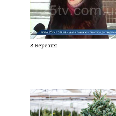
8 Березня