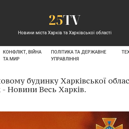
25
TV
Новини міста Харків та Харківської області
КОНФЛІКТ, ВІЙНА
ПОЛІТИКА ТА ДЕРЖАВНЕ
ТЕ
ТА МИР
УПРАВЛІННЯ
овому будинку Харківської облас
 - Новини Весь Харків.