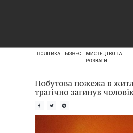
ПОЛІТИКА
БІЗНЕС
МИСТЕЦТВО ТА
РОЗВАГИ
Побутова пожежа в житл
трагічно загинув чоловік