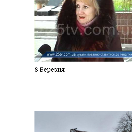
8 Березня