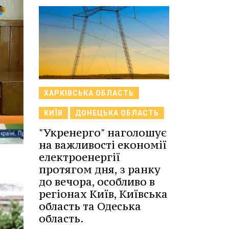
ХАРКІВСЬКА ОБЛАСТЬ
КИЇВ
ДОНЕЦЬКА ОБЛАСТЬ
"Укренерго" наголошує
на важливості економії
електроенергії
протягом дня, з ранку
до вечора, особливо в
регіонах Київ, Київська
область та Одеська
область.