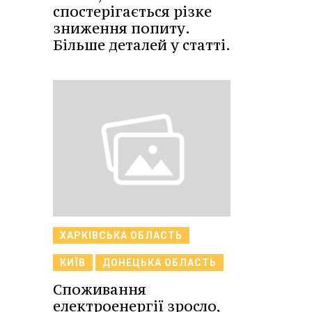
спостерігається різке
зниження попиту.
Більше деталей у статті.
ХАРКІВСЬКА ОБЛАСТЬ
КИЇВ
ДОНЕЦЬКА ОБЛАСТЬ
Споживання
електроенергії зросло,