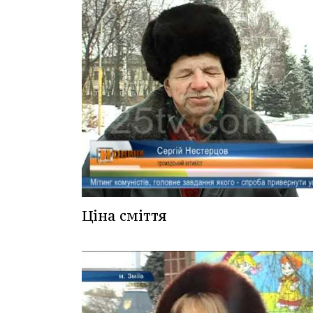
Ціна сміття