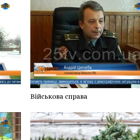
Військова справа