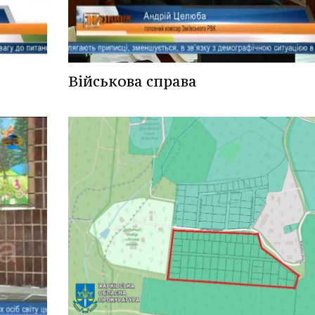
Військова справа