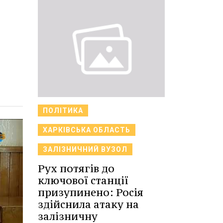
ПОЛІТИКА
ХАРКІВСЬКА ОБЛАСТЬ
ЗАЛІЗНИЧНИЙ ВУЗОЛ
Рух потягів до
ключової станції
призупинено: Росія
здійснила атаку на
залізничну