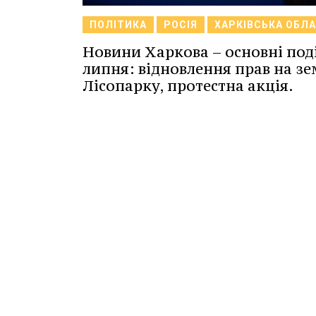
ПОЛІТИКА
РОСІЯ
ХАРКІВСЬКА ОБЛ
Новини Харкова – основні поді
липня: відновлення прав на зе
Лісопарку, протестна акція.