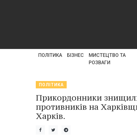
ПОЛІТИКА
БІЗНЕС
МИСТЕЦТВО ТА
РОЗВАГИ
ПОЛІТИКА
Прикордонники знищили
противників на Харківщи
Харків.