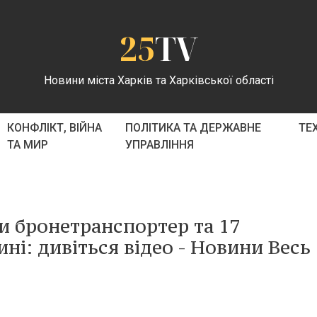
25
TV
Новини міста Харків та Харківської області
КОНФЛІКТ, ВІЙНА
ПОЛІТИКА ТА ДЕРЖАВНЕ
ТЕ
ТА МИР
УПРАВЛІННЯ
 бронетранспортер та 17
ні: дивіться відео - Новини Весь