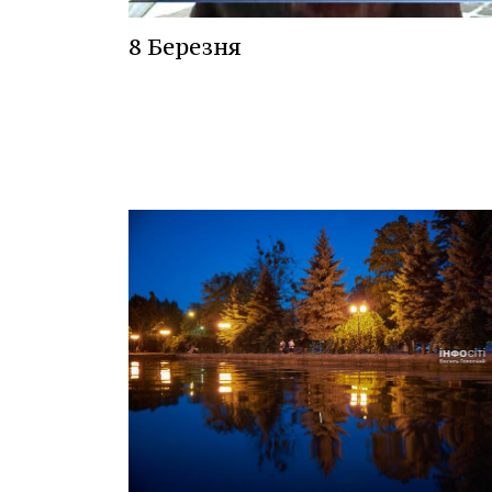
8 Березня