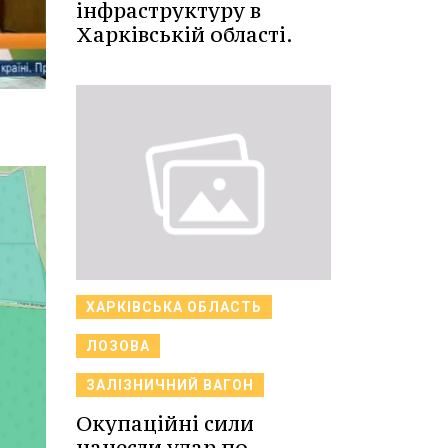
інфраструктуру в
Харківській області.
ХАРКІВСЬКА ОБЛАСТЬ
ЛОЗОВА
ЗАЛІЗНИЧНИЙ ВАГОН
Окупаційні сили
нанесли удар по