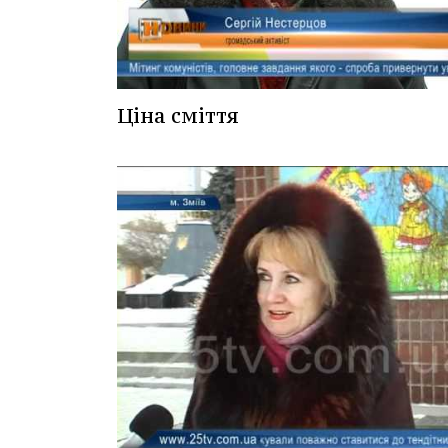
Ціна сміття