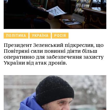
ПОЛІТИКА
УКРАЇНА
РОСІЯ
Президент Зеленський підкреслив, що
Повітряні сили повинні діяти більш
оперативно для забезпечення захисту
України від атак дронів.