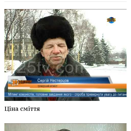
Ціна сміття