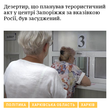
Дезертир, що планував терористичний
акт у центрі Запоріжжя за вказівкою
Росії, був засуджений.
ПОЛІТИКА
ХАРКІВСЬКА ОБЛАСТЬ
ХАРКІВ