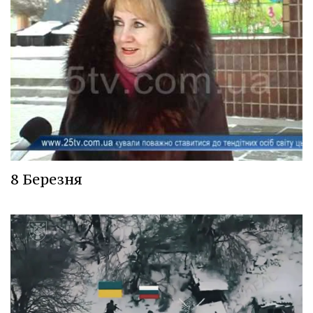
8 Березня