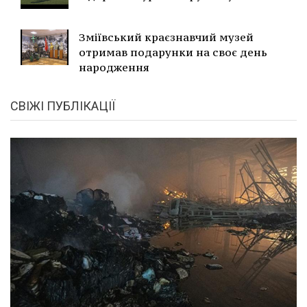
Зміївський краєзнавчий музей
отримав подарунки на своє день
народження
СВІЖІ ПУБЛІКАЦІЇ