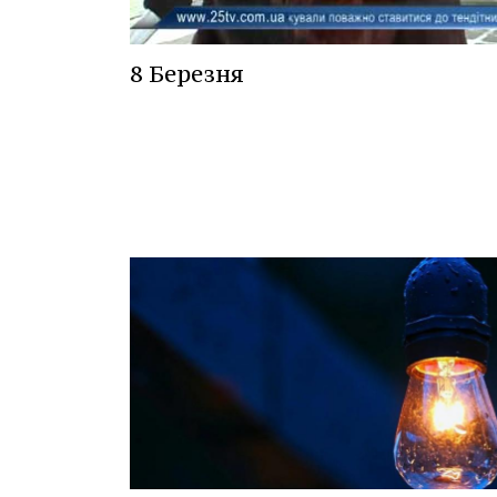
8 Березня