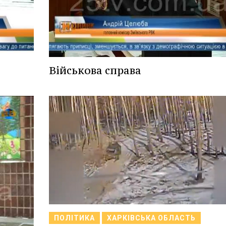
Військова справа
ПОЛІТИКА
ХАРКІВСЬКА ОБЛАСТЬ