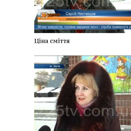
Ціна сміття