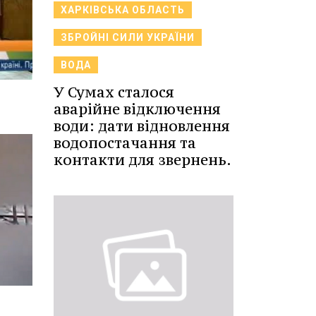
ХАРКІВСЬКА ОБЛАСТЬ
ЗБРОЙНІ СИЛИ УКРАЇНИ
ВОДА
У Сумах сталося
аварійне відключення
води: дати відновлення
водопостачання та
контакти для звернень.