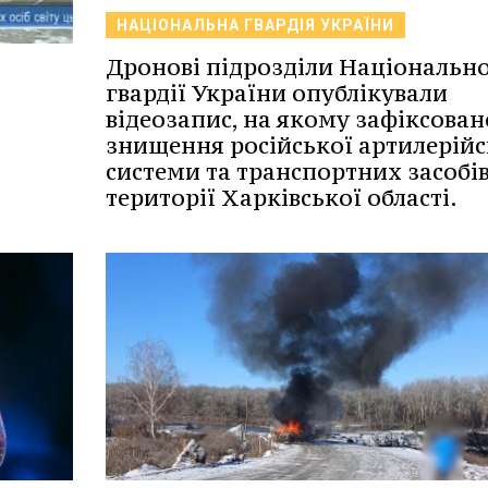
НАЦІОНАЛЬНА ГВАРДІЯ УКРАЇНИ
Дронові підрозділи Національно
гвардії України опублікували
відеозапис, на якому зафіксован
знищення російської артилерійс
системи та транспортних засобів
території Харківської області.