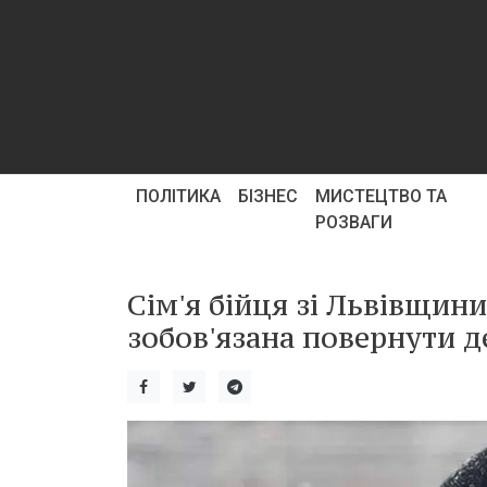
ПОЛІТИКА
БІЗНЕС
МИСТЕЦТВО ТА
РОЗВАГИ
Сім'я бійця зі Львівщин
зобов'язана повернути д