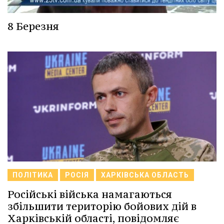
8 Березня
ПОЛІТИКА
РОСІЯ
ХАРКІВСЬКА ОБЛАСТЬ
Російські війська намагаються
збільшити територію бойових дій в
Харківській області, повідомляє