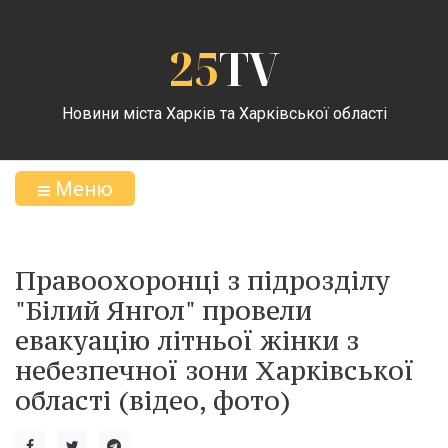
25
TV
Новини міста Харків та Харківської області
Меню
Правоохоронці з підрозділу
"Білий Янгол" провели
евакуацію літньої жінки з
небезпечної зони Харківської
області (відео, фото)