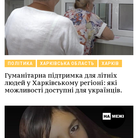
ПОЛІТИКА
ХАРКІВСЬКА ОБЛАСТЬ
ХАРКІВ
Гуманітарна підтримка для літніх
людей у Харківському регіоні: які
можливості доступні для українців.