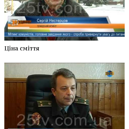
Ціна сміття