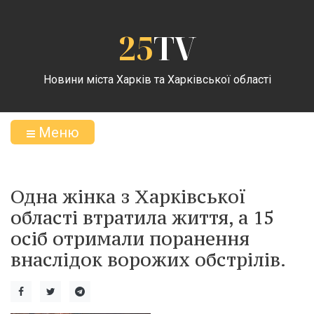
25
TV
Новини міста Харків та Харківської області
Меню
Одна жінка з Харківської
області втратила життя, а 15
осіб отримали поранення
внаслідок ворожих обстрілів.