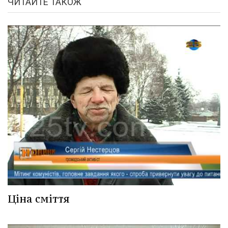
ЧИТАЙТЕ ТАКОЖ
Ціна сміття