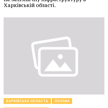
Харківській області.
ХАРКІВСЬКА ОБЛАСТЬ
ЛОЗОВА