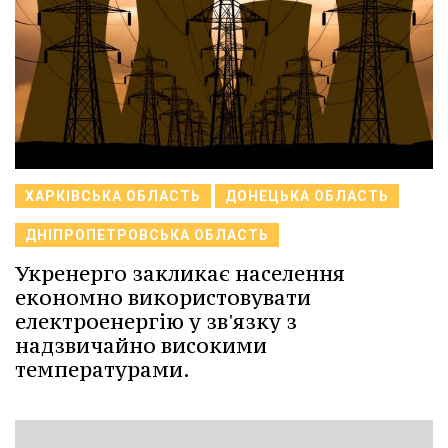
ХАРКІВСЬКА ОБЛАСТЬ
ДОНЕЦЬКА ОБЛАСТЬ
ДНІПРОПЕТРОВСЬКА ОБЛАСТЬ
Укренерго закликає населення
економно використовувати
електроенергію у зв'язку з
надзвичайно високими
температурами.