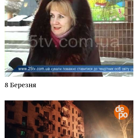
8 Березня