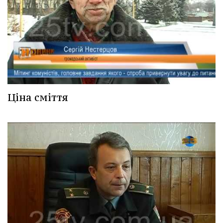
Ціна сміття