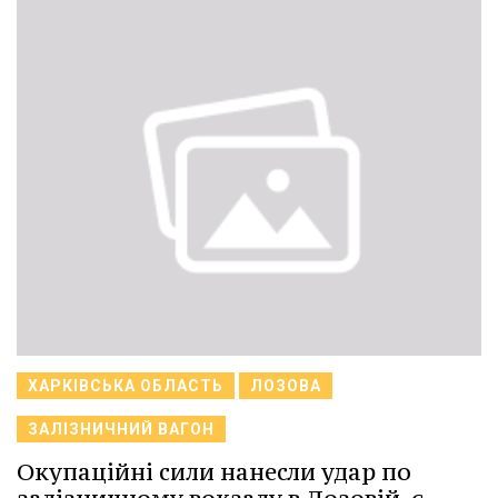
ХАРКІВСЬКА ОБЛАСТЬ
ЛОЗОВА
ЗАЛІЗНИЧНИЙ ВАГОН
Окупаційні сили нанесли удар по