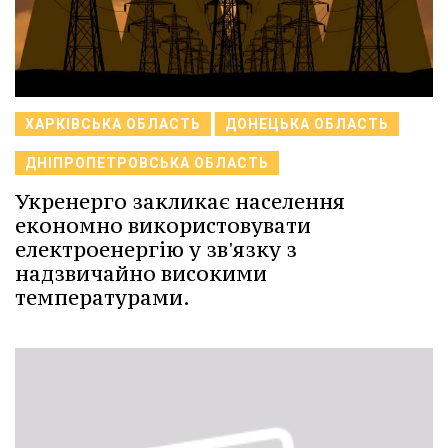
ХАРКІВСЬКА ОБЛАСТЬ
ДОНЕЦЬКА ОБЛАСТЬ
ДНІПРОПЕТРОВСЬКА ОБЛАСТЬ
Укренерго закликає населення
економно використовувати
електроенергію у зв'язку з
надзвичайно високими
температурами.