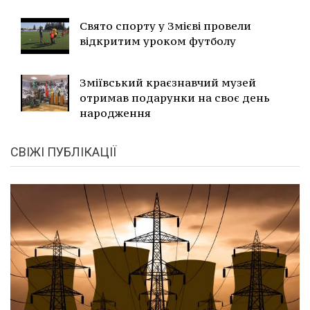
Свято спорту у Змієві провели
відкритим уроком футболу
Зміївський краєзнавчий музей
отримав подарунки на своє день
народження
СВІЖІ ПУБЛІКАЦІЇ