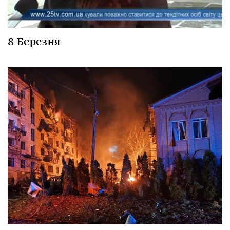
8 Березня