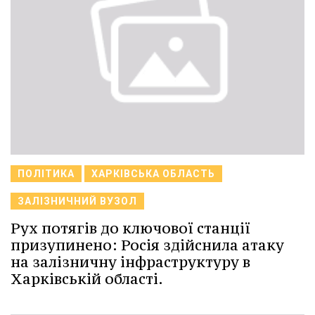
ПОЛІТИКА
ХАРКІВСЬКА ОБЛАСТЬ
ЗАЛІЗНИЧНИЙ ВУЗОЛ
Рух потягів до ключової станції
призупинено: Росія здійснила атаку
на залізничну інфраструктуру в
Харківській області.