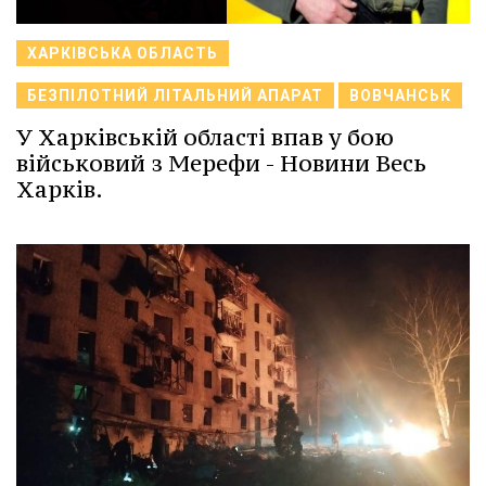
ХАРКІВСЬКА ОБЛАСТЬ
БЕЗПІЛОТНИЙ ЛІТАЛЬНИЙ АПАРАТ
ВОВЧАНСЬК
У Харківській області впав у бою
військовий з Мерефи - Новини Весь
Харків.