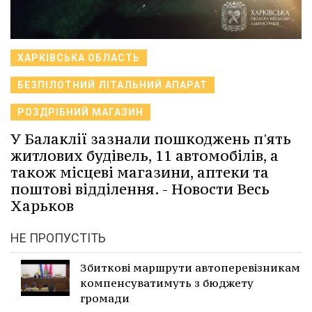
ХАРКІВСЬКА ОБЛАСТЬ
БЕЗПІЛОТНИЙ ЛІТАЛЬНИЙ АПАРАТ
РОЗДРІБНИЙ МАГАЗИН
У Балаклії зазнали пошкоджень п'ять
житлових будівель, 11 автомобілів, а
також місцеві магазини, аптеки та
поштові відділення. - Новости Весь
Харьков
НЕ ПРОПУСТІТЬ
Збиткові маршрути автоперевізникам
компенсуватимуть з бюджету
громади