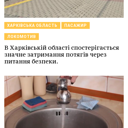
ХАРКІВСЬКА ОБЛАСТЬ
ПАСАЖИР
ЛОКОМОТИВ
В Харківській області спостерігається
значне затримання потягів через
питання безпеки.