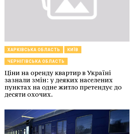
ХАРКІВСЬКА ОБЛАСТЬ
КИЇВ
ЧЕРНІГІВСЬКА ОБЛАСТЬ
Ціни на оренду квартир в Україні
зазнали змін: у деяких населених
пунктах на одне житло претендує до
десяти охочих.