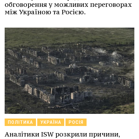
обговорення у можливих переговорах
між Україною та Росією.
ПОЛІТИКА
УКРАЇНА
РОСІЯ
Аналітики ISW розкрили причини,