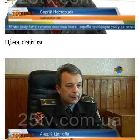
Ціна сміття