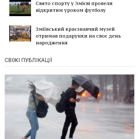
Свято спорту у Змієві провели
відкритим уроком футболу
Зміївський краєзнавчий музей
отримав подарунки на своє день
народження
СВІЖІ ПУБЛІКАЦІЇ