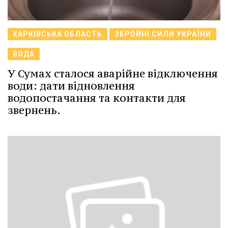
ХАРКІВСЬКА ОБЛАСТЬ
ЗБРОЙНІ СИЛИ УКРАЇНИ
ВОДА
У Сумах сталося аварійне відключення
води: дати відновлення
водопостачання та контакти для
звернень.