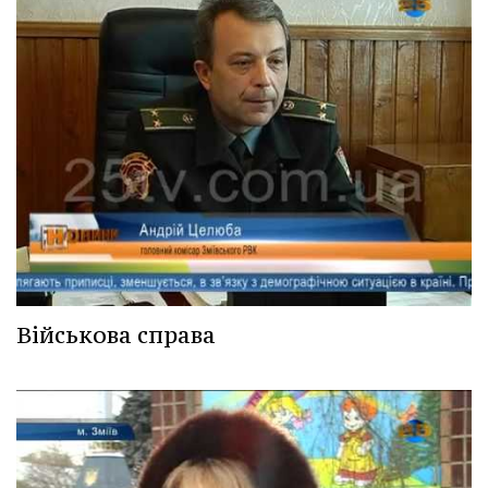
Військова справа