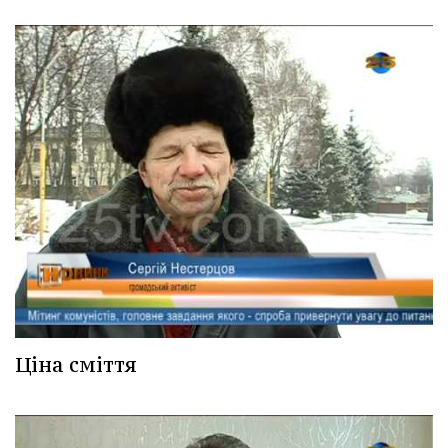
Ціна сміття