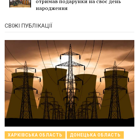
отримав подарунки на своє день
народження
СВІЖІ ПУБЛІКАЦІЇ
ХАРКІВСЬКА ОБЛАСТЬ
ДОНЕЦЬКА ОБЛАСТЬ