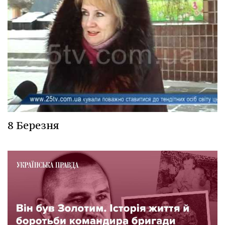
8 Березня