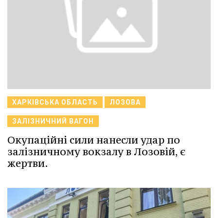
ХАРКІВСЬКА ОБЛАСТЬ
ЛОЗОВА
ЗАЛІЗНИЧНИЙ ВАГОН
Окупаційні сили нанесли удар по
залізничному вокзалу в Лозовій, є
жертви.