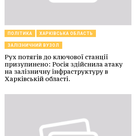
ПОЛІТИКА
ХАРКІВСЬКА ОБЛАСТЬ
ЗАЛІЗНИЧНИЙ ВУЗОЛ
Рух потягів до ключової станції
призупинено: Росія здійснила атаку
на залізничну інфраструктуру в
Харківській області.