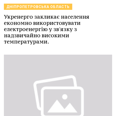
ДНІПРОПЕТРОВСЬКА ОБЛАСТЬ
Укренерго закликає населення
економно використовувати
електроенергію у зв'язку з
надзвичайно високими
температурами.