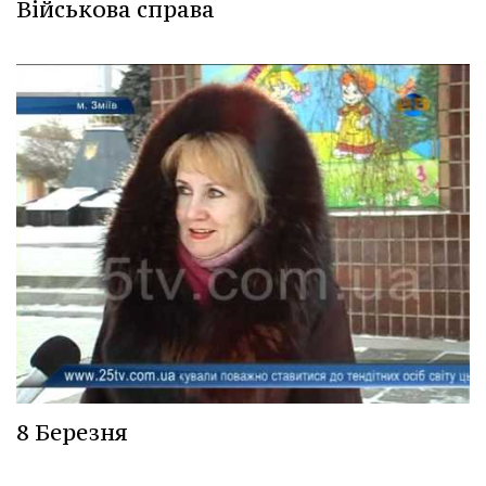
Військова справа
8 Березня