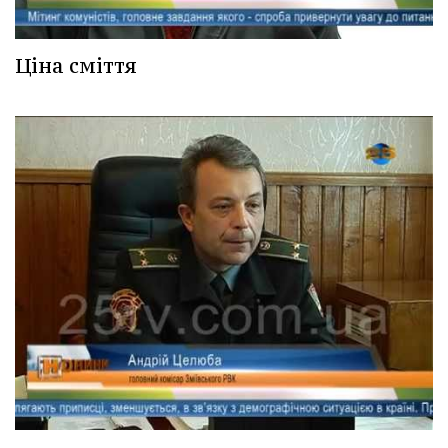
Ціна сміття