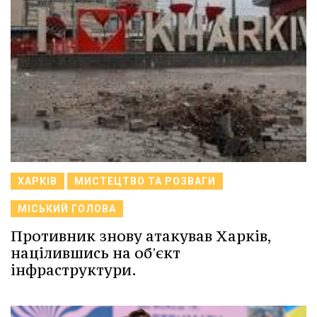
ХАРКІВ
МИСТЕЦТВО ТА РОЗВАГИ
МІСЬКИЙ ГОЛОВА
Противник знову атакував Харків,
націлившись на об'єкт
інфраструктури.