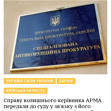
ЗБРОЙНІ СИЛИ УКРАЇНИ
ХАРКІВ
КИЇВСЬКА ОБЛАСТЬ
Справу колишнього керівника АРМА
передали до суду у зв'язку з його