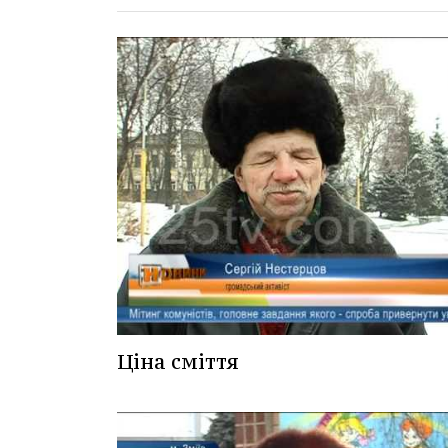
Ціна сміття