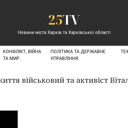
25
TV
Новини міста Харків та Харківської області
КОНФЛІКТ, ВІЙНА
ПОЛІТИКА ТА ДЕРЖАВНЕ
ТЕ
ТА МИР
УПРАВЛІННЯ
иття військовий та активіст Віта