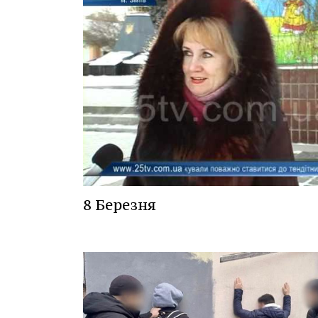
8 Березня