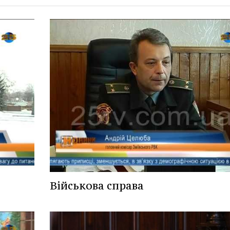
Військова справа