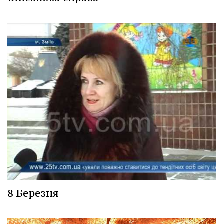
8 Березня