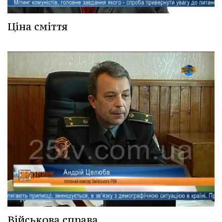
Ціна сміття
Військова справа