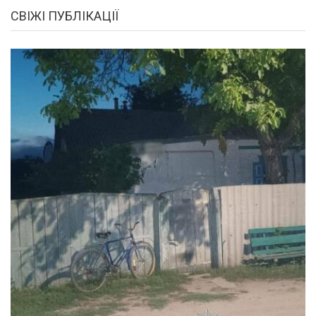
СВІЖІ ПУБЛІКАЦІЇ