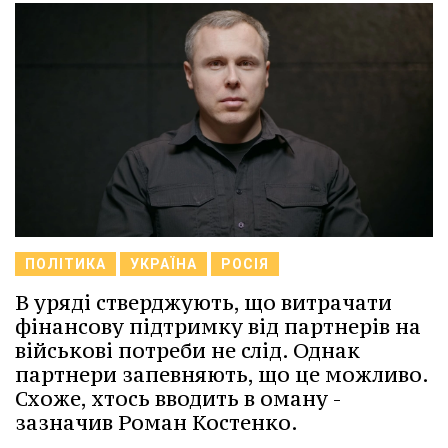
ПОЛІТИКА
УКРАЇНА
РОСІЯ
В уряді стверджують, що витрачати
фінансову підтримку від партнерів на
військові потреби не слід. Однак
партнери запевняють, що це можливо.
Схоже, хтось вводить в оману -
зазначив Роман Костенко.