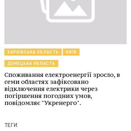
ХАРКІВСЬКА ОБЛАСТЬ
КИЇВ
ДОНЕЦЬКА ОБЛАСТЬ
Споживання електроенергії зросло, в
семи областях зафіксовано
відключення електрики через
погіршення погодних умов,
повідомляє "Укренерго".
ТЕГИ