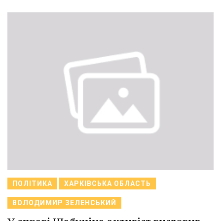
ПОЛІТИКА
ХАРКІВСЬКА ОБЛАСТЬ
ВОЛОДИМИР ЗЕЛЕНСЬКИЙ