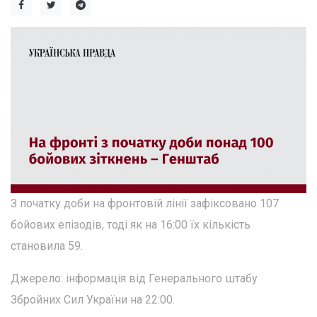
З початку доби на фронтовій лінії зафіксовано 107
бойових епізодів, тоді як на 16:00 їх кількість
становила 59.
Джерело: інформація від Генерального штабу
Збройних Сил України на 22:00.