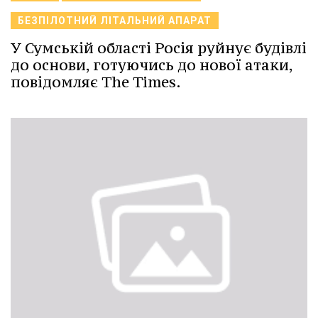
БЕЗПІЛОТНИЙ ЛІТАЛЬНИЙ АПАРАТ
У Сумській області Росія руйнує будівлі
до основи, готуючись до нової атаки,
повідомляє The Times.