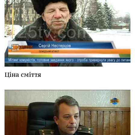
Ціна сміття