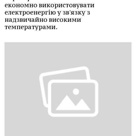
економно використовувати
електроенергію у зв'язку з
надзвичайно високими
температурами.