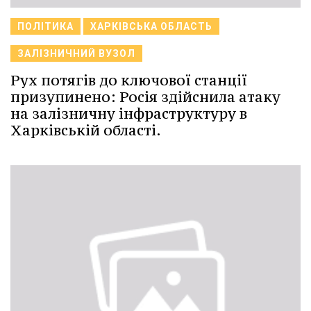
ПОЛІТИКА
ХАРКІВСЬКА ОБЛАСТЬ
ЗАЛІЗНИЧНИЙ ВУЗОЛ
Рух потягів до ключової станції
призупинено: Росія здійснила атаку
на залізничну інфраструктуру в
Харківській області.