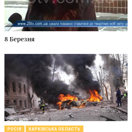
8 Березня
РОСІЯ
ХАРКІВСЬКА ОБЛАСТЬ