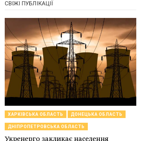
СВІЖІ ПУБЛІКАЦІЇ
ХАРКІВСЬКА ОБЛАСТЬ
ДОНЕЦЬКА ОБЛАСТЬ
ДНІПРОПЕТРОВСЬКА ОБЛАСТЬ
Укренерго закликає населення