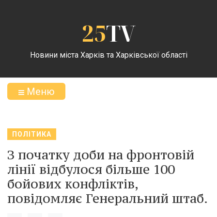
25
TV
Новини міста Харків та Харківської області
Меню
ПОЛІТИКА
З початку доби на фронтовій
лінії відбулося більше 100
бойових конфліктів,
повідомляє Генеральний штаб.