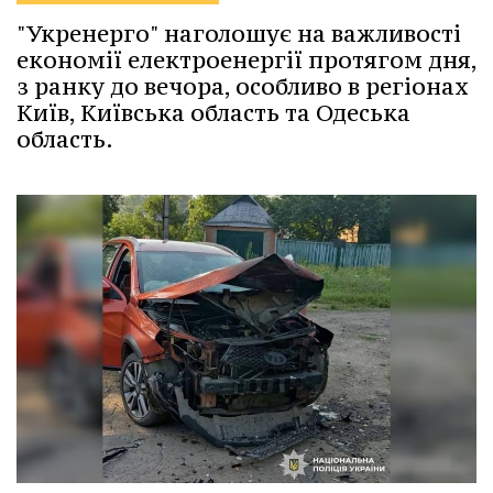
"Укренерго" наголошує на важливості
економії електроенергії протягом дня,
з ранку до вечора, особливо в регіонах
Київ, Київська область та Одеська
область.