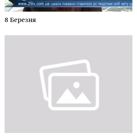
8 Березня