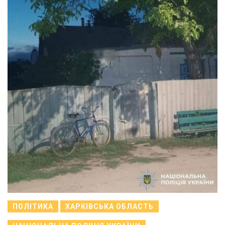
ПОЛІТИКА
ХАРКІВСЬКА ОБЛАСТЬ