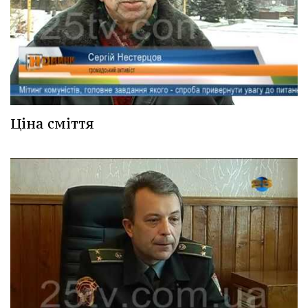
Ціна сміття