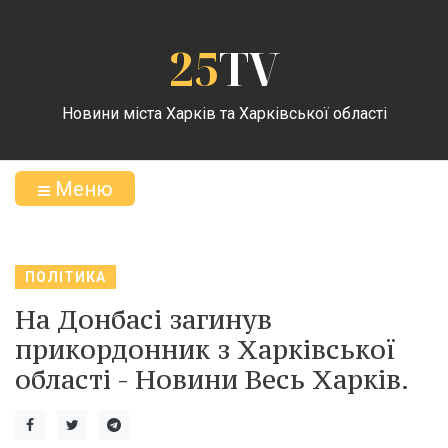
25
TV
Новини міста Харків та Харківської області
Меню
ПОЛІТИКА
На Донбасі загинув
прикордонник з Харківської
області - Новини Весь Харків.