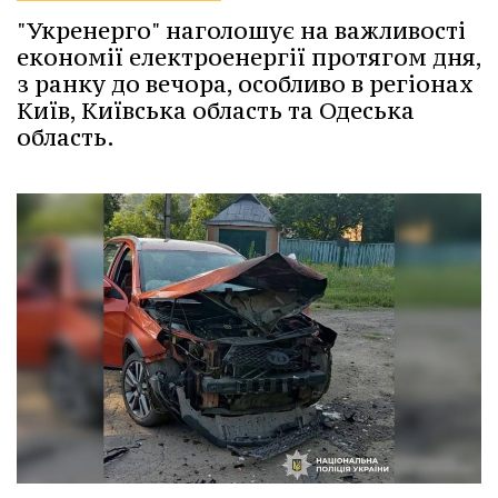
"Укренерго" наголошує на важливості
економії електроенергії протягом дня,
з ранку до вечора, особливо в регіонах
Київ, Київська область та Одеська
область.