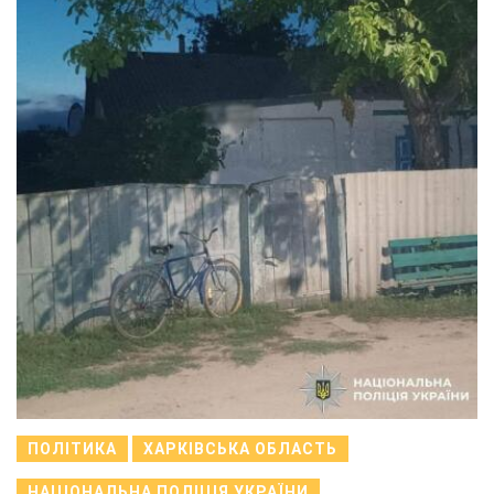
ПОЛІТИКА
ХАРКІВСЬКА ОБЛАСТЬ
НАЦІОНАЛЬНА ПОЛІЦІЯ УКРАЇНИ