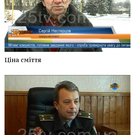
Ціна сміття